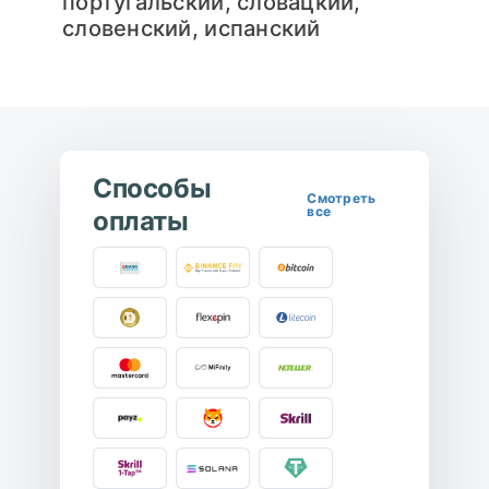
португальский, словацкий,
словенский, испанский
Способы
Смотреть
все
оплаты