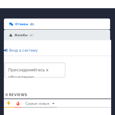
Отзывы
(0)
Жалобы
(4)
Вход в систему
0
REVIEWS
Самые новые