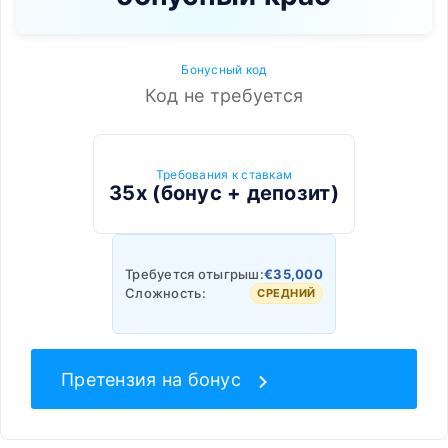
Бонусный код
Код не требуется
Требования к ставкам
35x (бонус + депозит)
Требуется отыгрыш:
€35,000
Сложность:
СРЕДНИЙ
Претензия на бонус