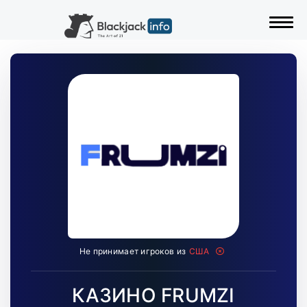
Togg
Не принимает игроков из
США
КАЗИНО FRUMZI