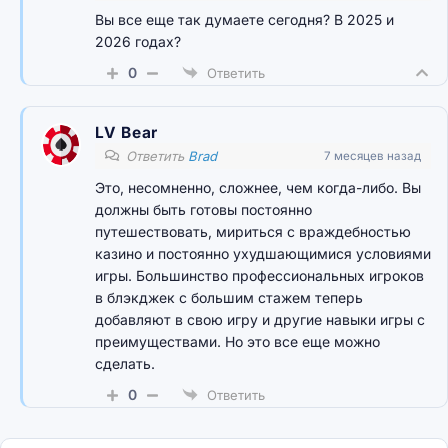
Вы все еще так думаете сегодня? В 2025 и
2026 годах?
0
Ответить
LV Bear
Ответить
Brad
7 месяцев назад
Это, несомненно, сложнее, чем когда-либо. Вы
должны быть готовы постоянно
путешествовать, мириться с враждебностью
казино и постоянно ухудшающимися условиями
игры. Большинство профессиональных игроков
в блэкджек с большим стажем теперь
добавляют в свою игру и другие навыки игры с
преимуществами. Но это все еще можно
сделать.
0
Ответить