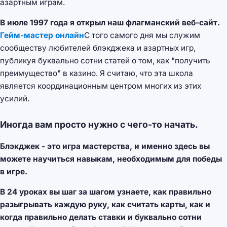
азартным играм.
В июле 1997 года я открыл наш флагманский веб-сайт.
Гейм-мастер онлайн
С того самого дня мы служим
сообществу любителей блэкджека и азартных игр,
публикуя буквально сотни статей о том, как "получить
преимущество" в казино. Я считаю, что эта школа
является координационным центром многих из этих
усилий.
Иногда вам просто нужно с чего-то начать.
Блэкджек - это игра мастерства, и именно здесь вы
можете научиться навыкам, необходимым для победы
в игре.
В 24 уроках вы шаг за шагом узнаете, как правильно
разыгрывать каждую руку, как считать карты, как и
когда правильно делать ставки и буквально сотни