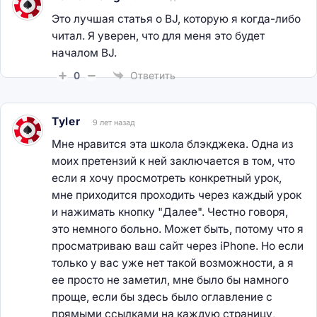
Это лучшая статья о BJ, которую я когда-либо
читал. Я уверен, что для меня это будет
началом BJ.
0
Ответить
Tyler
9 лет назад
Мне нравится эта школа блэкджека. Одна из
моих претензий к ней заключается в том, что
если я хочу просмотреть конкретный урок,
мне приходится проходить через каждый урок
и нажимать кнопку "Далее". Честно говоря,
это немного больно. Может быть, потому что я
просматриваю ваш сайт через iPhone. Но если
только у вас уже нет такой возможности, а я
ее просто не заметил, мне было бы намного
проще, если бы здесь было оглавление с
прямыми ссылками на каждую страницу,