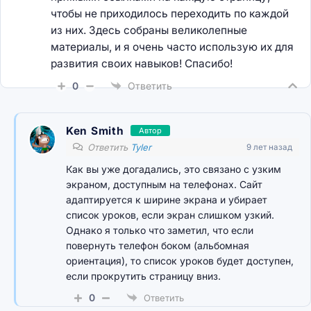
чтобы не приходилось переходить по каждой
из них. Здесь собраны великолепные
материалы, и я очень часто использую их для
развития своих навыков! Спасибо!
0
Ответить
Ken Smith
Автор
Ответить
Tyler
9 лет назад
Как вы уже догадались, это связано с узким
экраном, доступным на телефонах. Сайт
адаптируется к ширине экрана и убирает
список уроков, если экран слишком узкий.
Однако я только что заметил, что если
повернуть телефон боком (альбомная
ориентация), то список уроков будет доступен,
если прокрутить страницу вниз.
0
Ответить