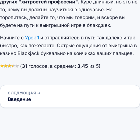
других "хитростей профессии".
Курс длинный, но это не
то, чему вы должны научиться в одночасье. Не
торопитесь, делайте то, что мы говорим, и вскоре вы
будете на пути к выигрышной игре в блэкджек.
Начните с
Урок 1
и отправляйтесь в путь так далеко и так
быстро, как пожелаете. Острые ощущения от выигрыша в
казино Blackjack буквально на кончиках ваших пальцев.
(
31
голосов, в среднем:
3,45
из 5)
СЛЕДУЮЩАЯ →
Введение