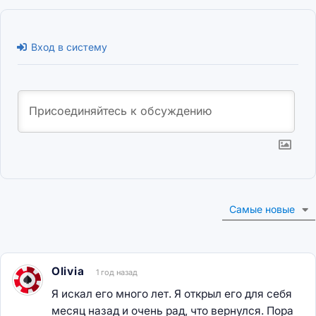
Вход в систему
Самые новые
Olivia
1 год назад
Я искал его много лет. Я открыл его для себя
месяц назад и очень рад, что вернулся. Пора