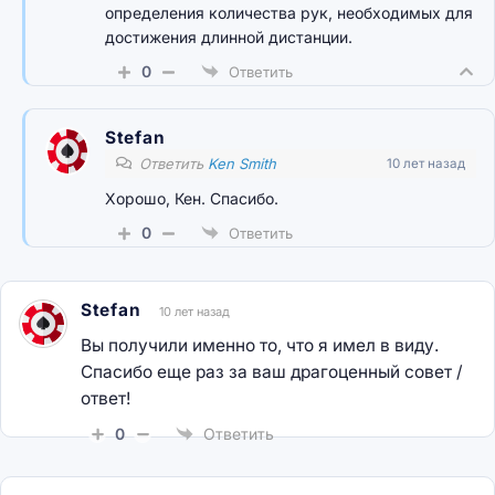
определения количества рук, необходимых для
достижения длинной дистанции.
0
Ответить
Stefan
Ответить
Ken Smith
10 лет назад
Хорошо, Кен. Спасибо.
0
Ответить
Stefan
10 лет назад
Вы получили именно то, что я имел в виду.
Спасибо еще раз за ваш драгоценный совет /
ответ!
0
Ответить