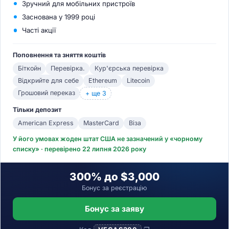
Зручний для мобільних пристроїв
Заснована у 1999 році
Часті акції
Поповнення та зняття коштів
Біткойн
Перевірка.
Кур'єрська перевірка
Відкрийте для себе
Ethereum
Litecoin
Грошовий переказ
+ ще 3
Тільки депозит
American Express
MasterCard
Віза
У його умовах жоден штат США не зазначений у «чорному
списку» · перевірено 22 липня 2026 року
300% до $3,000
Бонус за реєстрацію
Бонус за заяву