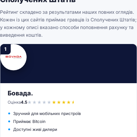
Рейтинг складено за результатами наших повних оглядів.
Кожен із цих сайтів приймає гравців із Сполучених Штатів;
у кожному описі вказано способи поповнення рахунку та
виведення коштів.
1
Бовада.
Оцінка
4.5
★★★★★
★★★★★
Зручний для мобільних пристроїв
Приймає Bitcoin
Доступні живі дилери