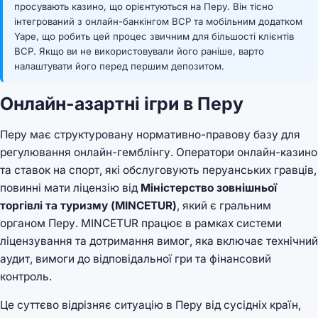
просувають казино, що орієнтуються на Перу. Він тісно
інтегрований з онлайн-банкінгом BCP та мобільним додатком
Yape, що робить цей процес звичним для більшості клієнтів
BCP. Якщо ви не використовували його раніше, варто
налаштувати його перед першим депозитом.
Онлайн-азартні ігри в Перу
Перу має структуровану нормативно-правову базу для
регулювання онлайн-гемблінгу. Оператори онлайн-казино
та ставок на спорт, які обслуговують перуанських гравців,
повинні мати ліцензію від
Міністерство зовнішньої
торгівлі та туризму (MINCETUR)
, який є гральним
органом Перу. MINCETUR працює в рамках системи
ліцензування та дотримання вимог, яка включає технічний
аудит, вимоги до відповідальної гри та фінансовий
контроль.
Це суттєво відрізняє ситуацію в Перу від сусідніх країн,