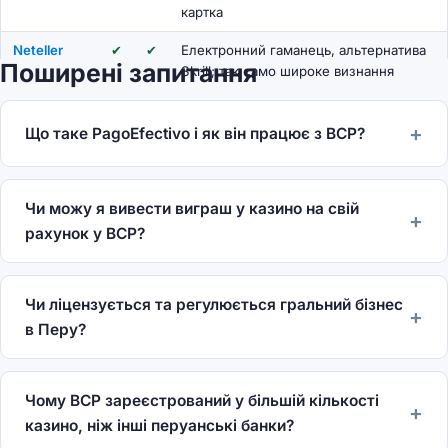
картка
Neteller
✔
✔
Електронний гаманець, альтернатива
Поширені запитання
Skrill; так само широке визнання
Що таке PagoEfectivo і як він працює з BCP?
Чи можу я вивести виграш у казино на свій
рахунок у BCP?
Чи ліцензується та регулюється гральний бізнес
в Перу?
Чому BCP зареєстрований у більшій кількості
казино, ніж інші перуанські банки?