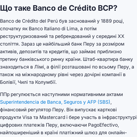
Що таке Banco de Crédito BCP?
Banco de Crédito del Perú був заснований у 1889 році,
спочатку як Banco Italiano di Lima, а потім
реструктуризований та ребрендований у середині ХХ
століття. Зараз це найбільший банк Перу за розміром
активів, депозитів та кредитів, що займає приблизно
третину банківського ринку країни. Штаб-квартира банку
знаходиться в Лімі, а філії розташовані по всьому Перу, а
також на міжнародному рівні через дочірні компанії в
Болівії, Чилі та Колумбії.
ППр регулюється наступними нормативними актами
Superintendencia de Banca, Seguros y AFP (SBS)
,
фінансовий регулятор Перу. Він випускає карткові
продукти Visa та Mastercard і бере участь в інфраструктурі
цифрових платежів Перу, включаючи PagoEfectivo,
найпоширеніший в країні платіжний шлюз для онлайн-