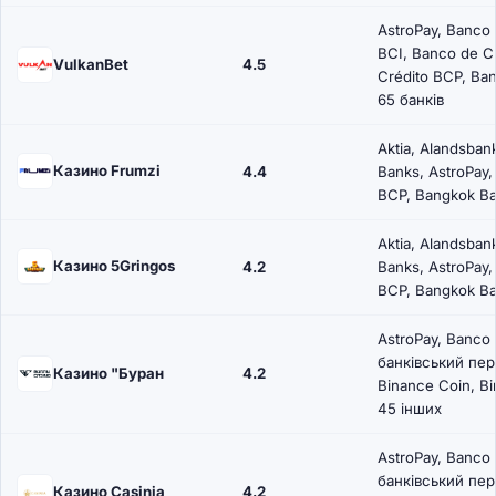
AstroPay, Banco 
BCI, Banco de C
4.5
VulkanBet
Crédito BCP, Ban
65 банків
Aktia, Alandsbank
Казино Frumzi
4.4
Banks, AstroPay,
BCP, Bangkok Ba
Aktia, Alandsbank
Казино 5Gringos
4.2
Banks, AstroPay,
BCP, Bangkok Ba
AstroPay, Banco 
банківський пер
4.2
Казино "Буран
Binance Coin, B
45 інших
AstroPay, Banco 
банківський пер
4.2
Казино Casinia