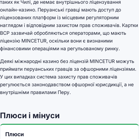
таких як Чилі, де немає внутрішнього ліцензування
онлайн-казино. Перуанські гравці мають доступ до
ліцензованих платформ із місцевим регуляторним
наглядом і відповідним захистом прав споживачів. Картки
BCP зазвичай обробляються операторами, що мають
ліцензію MINCETUR, оскільки вони є визнаними
фінансовими операціями на регульованому ринку.
Деякі міжнародні казино без ліцензій MINCETUR можуть
приймати перуанських гравців за офшорними ліцензіями.
У цих випадках система захисту прав споживачів
регулюється законодавством офшорної юрисдикції, а не
внутрішніми правилами Перу.
Плюси і мінуси
Плюси