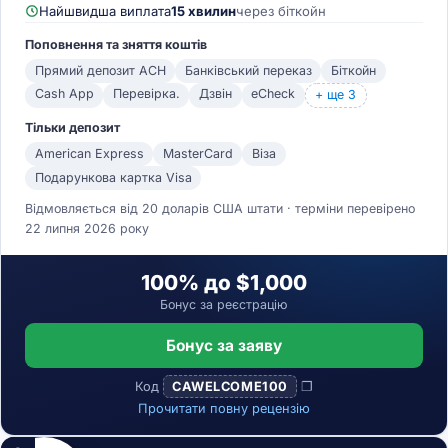
Найшвидша виплата
15 хвилин
через біткойн
Поповнення та зняття коштів
Прямий депозит ACH
Банківський переказ
Біткойн
Cash App
Перевірка.
Дзвін
eCheck
+ ще 3
Тільки депозит
American Express
MasterCard
Віза
Подарункова картка Visa
Відмовляється від 20 доларів США штати · терміни перевірено
22 липня 2026 року
100% до $1,000
Бонус за реєстрацію
Бонус за заяву
Код
CAWELCOME100
❐
Прочитати повну рецензію