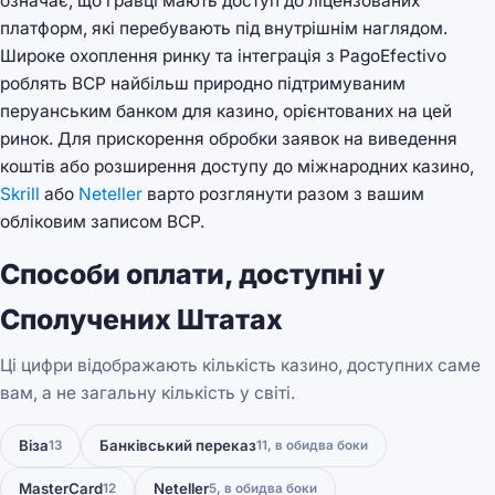
означає, що гравці мають доступ до ліцензованих
платформ, які перебувають під внутрішнім наглядом.
Широке охоплення ринку та інтеграція з PagoEfectivo
роблять BCP найбільш природно підтримуваним
перуанським банком для казино, орієнтованих на цей
ринок. Для прискорення обробки заявок на виведення
коштів або розширення доступу до міжнародних казино,
Skrill
або
Neteller
варто розглянути разом з вашим
обліковим записом BCP.
Способи оплати, доступні у
Сполучених Штатах
Ці цифри відображають кількість казино, доступних саме
вам, а не загальну кількість у світі.
Віза
Банківський переказ
13
11, в обидва боки
MasterCard
Neteller
12
5, в обидва боки