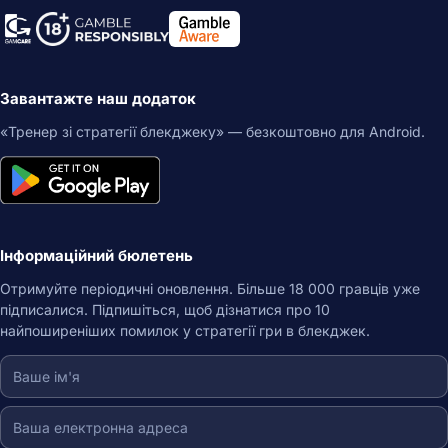
Завантажте наш додаток
«Тренер зі стратегії блекджеку» — безкоштовно для Android.
Інформаційний бюлетень
Отримуйте періодичні оновлення. Більше 18 000 гравців уже
підписалися. Підпишіться, щоб дізнатися про 10
найпоширеніших помилок у стратегії гри в блекджек.