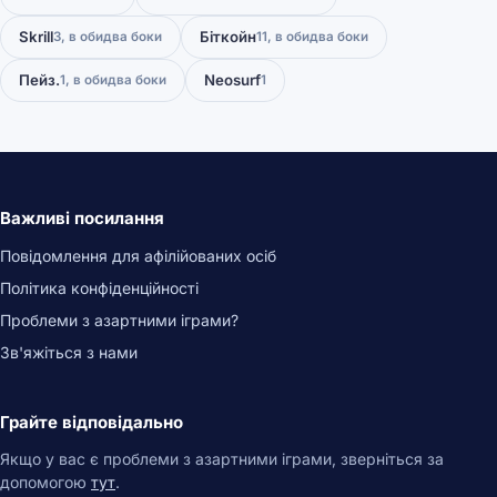
Skrill
Біткойн
3, в обидва боки
11, в обидва боки
Пейз.
Neosurf
1, в обидва боки
1
Важливі посилання
Повідомлення для афілійованих осіб
Політика конфіденційності
Проблеми з азартними іграми?
Зв'яжіться з нами
Грайте відповідально
Якщо у вас є проблеми з азартними іграми, зверніться за
допомогою
тут
.