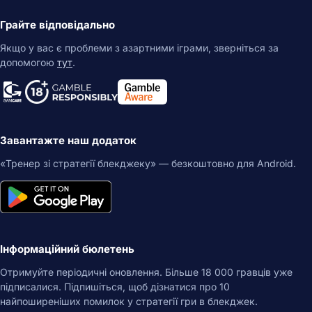
Грайте відповідально
Якщо у вас є проблеми з азартними іграми, зверніться за
допомогою
тут
.
Завантажте наш додаток
«Тренер зі стратегії блекджеку» — безкоштовно для Android.
Інформаційний бюлетень
Отримуйте періодичні оновлення. Більше 18 000 гравців уже
підписалися. Підпишіться, щоб дізнатися про 10
найпоширеніших помилок у стратегії гри в блекджек.