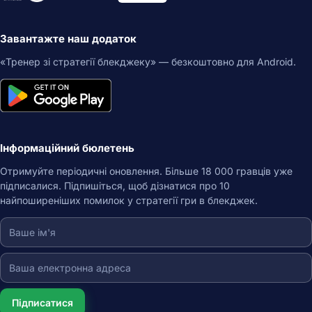
Завантажте наш додаток
«Тренер зі стратегії блекджеку» — безкоштовно для Android.
Інформаційний бюлетень
Отримуйте періодичні оновлення. Більше 18 000 гравців уже
підписалися. Підпишіться, щоб дізнатися про 10
найпоширеніших помилок у стратегії гри в блекджек.
Підписатися