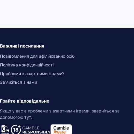
Важливі посилання
Повідомлення для афілійованих осіб
Політика конфіденційності
Проблеми з азартними іграми?
Зв'яжіться з нами
Грайте відповідально
Якщо у вас є проблеми з азартними іграми, зверніться за
допомогою
тут
.