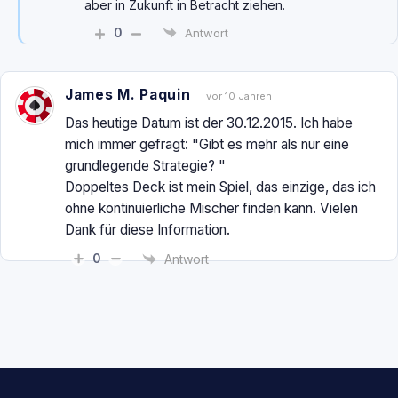
aber in Zukunft in Betracht ziehen.
0
Antwort
James M. Paquin
vor 10 Jahren
Das heutige Datum ist der 30.12.2015. Ich habe
mich immer gefragt: "Gibt es mehr als nur eine
grundlegende Strategie? "
Doppeltes Deck ist mein Spiel, das einzige, das ich
ohne kontinuierliche Mischer finden kann. Vielen
Dank für diese Information.
0
Antwort