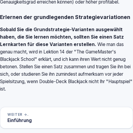
Genauigkeitsgrad erreichen können) oder höher profitabel.
Erlernen der grundlegenden Strategievariationen
Sobald Sie die Grundstrategie-Varianten ausgewählt
haben, die Sie lernen möchten, sollten Sie einen Satz
Lernkarten für diese Varianten erstellen.
Wie man das
genau macht, wird in Lektion 14 der "The GameMaster's
Blackjack School" erklärt, und ich kann ihren Wert nicht genug
betonen. Stellen Sie einen Satz zusammen und tragen Sie ihn bei
sich, oder studieren Sie ihn zumindest aufmerksam vor jeder
Spielsitzung, wenn Double-Deck Blackjack nicht Ihr "Hauptspiel"
ist.
WEITER →.
Einführung