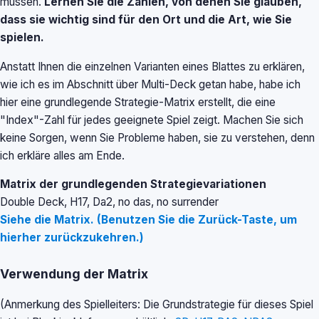
müssen.
Lernen Sie die Zahlen, von denen Sie glauben,
dass sie wichtig sind für den Ort und die Art, wie Sie
spielen.
Anstatt Ihnen die einzelnen Varianten eines Blattes zu erklären,
wie ich es im Abschnitt über Multi-Deck getan habe, habe ich
hier eine grundlegende Strategie-Matrix erstellt, die eine
"Index"-Zahl für jedes geeignete Spiel zeigt. Machen Sie sich
keine Sorgen, wenn Sie Probleme haben, sie zu verstehen, denn
ich erkläre alles am Ende.
Matrix der grundlegenden Strategievariationen
Double Deck, H17, Da2, no das, no surrender
Siehe die Matrix. (Benutzen Sie die Zurück-Taste, um
hierher zurückzukehren.)
Verwendung der Matrix
(Anmerkung des Spielleiters: Die Grundstrategie für dieses Spiel