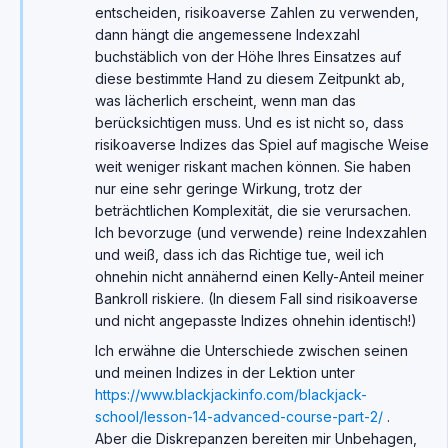
entscheiden, risikoaverse Zahlen zu verwenden,
dann hängt die angemessene Indexzahl
buchstäblich von der Höhe Ihres Einsatzes auf
diese bestimmte Hand zu diesem Zeitpunkt ab,
was lächerlich erscheint, wenn man das
berücksichtigen muss. Und es ist nicht so, dass
risikoaverse Indizes das Spiel auf magische Weise
weit weniger riskant machen können. Sie haben
nur eine sehr geringe Wirkung, trotz der
beträchtlichen Komplexität, die sie verursachen.
Ich bevorzuge (und verwende) reine Indexzahlen
und weiß, dass ich das Richtige tue, weil ich
ohnehin nicht annähernd einen Kelly-Anteil meiner
Bankroll riskiere. (In diesem Fall sind risikoaverse
und nicht angepasste Indizes ohnehin identisch!)
Ich erwähne die Unterschiede zwischen seinen
und meinen Indizes in der Lektion unter
https://www.blackjackinfo.com/blackjack-
school/lesson-14-advanced-course-part-2/
.
Aber die Diskrepanzen bereiten mir Unbehagen,