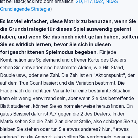
ist bei BlackjackInfo.com erhältlich:
2D, H17, DA2, NDAS
Grundlegende Strategie
)
Es ist viel einfacher, diese Matrix zu benutzen, wenn Sie
die Grundstrategie für dieses Spiel auswendig gelernt
haben, und wenn Sie das noch nicht getan haben, sollten
Sie es wirklich lernen, bevor Sie sich in diesen
fortgeschrittenen Spielmodus begeben.
Für jede
Kombination aus Spielerhand und offener Karte des Dealers
sehen Sie entweder eine bestimmte Aktion, wie Hit, Stand,
Double usw., oder eine Zahl. Die Zahl ist ein "Aktionspunkt", der
auf dem True Count basiert und die Variation bestimmt. Die
Frage nach der richtigen Variante für eine bestimmte Situation
kann ein wenig verwirrend sein, aber wenn Sie das betreffende
Blatt studieren, können Sie es normalerweise herausfinden. Ein
gutes Beispiel dafür ist A,7 gegen die 2 des Dealers. In der
Matrix sehen Sie die Zahl 2 an dieser Stelle, also schlagen Sie zu,
bleiben Sie stehen oder tun Sie etwas anderes? Nun, "etwas
anderes" ist die Antwort, also sollten Sie verdoppeln, genauso