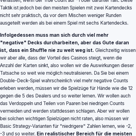
verlassen, wenn der True Count auf -1 oder darunter fällt. Diese
Taktik ist jedoch bei den meisten Spielen mit zwei Kartendecks
nicht sehr praktisch, da vor dem Mischen weniger Runden
ausgeteilt werden als bei einem Spiel mit sechs Kartendecks.
Infolgedessen muss man sich durch viel mehr
"negative" Decks durcharbeiten, aber das Gute daran
ist, dass ein Shuffle nie zu weit weg ist.
Gleichzeitig wissen
wir aber alle, dass der Vorteil des Casinos steigt, wenn die
Anzahl der Karten sinkt, also wollen wir die Auswirkungen dieser
Tatsache so weit wie möglich neutralisieren. Da Sie bei einem
Double-Deck-Spiel wahrscheinlich viel mehr negative Counts
erleben werden, müssen wir die Spielzüge für Hände wie die 12
gegen die 5 des Dealers und so weiter lernen. Wir wollen auch
das Verdoppeln und Teilen von Paaren bei niedrigen Counts
vermeiden und werden stattdessen schlagen. Aber wir wollen
bei solchen wichtigen Spielzügen nicht raten, also müssen wir
Basic Strategy-Varianten für "niedrigere" Zahlen lernen, wie -2,
-3 und so weiter.
Ein realistischer Bereich für die meisten