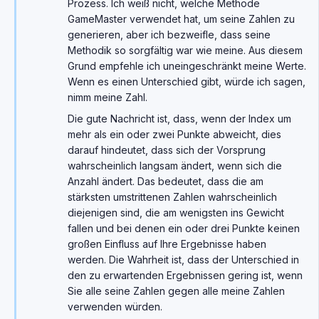
Prozess. Ich weiß nicht, welche Methode
GameMaster verwendet hat, um seine Zahlen zu
generieren, aber ich bezweifle, dass seine
Methodik so sorgfältig war wie meine. Aus diesem
Grund empfehle ich uneingeschränkt meine Werte.
Wenn es einen Unterschied gibt, würde ich sagen,
nimm meine Zahl.
Die gute Nachricht ist, dass, wenn der Index um
mehr als ein oder zwei Punkte abweicht, dies
darauf hindeutet, dass sich der Vorsprung
wahrscheinlich langsam ändert, wenn sich die
Anzahl ändert. Das bedeutet, dass die am
stärksten umstrittenen Zahlen wahrscheinlich
diejenigen sind, die am wenigsten ins Gewicht
fallen und bei denen ein oder drei Punkte keinen
großen Einfluss auf Ihre Ergebnisse haben
werden. Die Wahrheit ist, dass der Unterschied in
den zu erwartenden Ergebnissen gering ist, wenn
Sie alle seine Zahlen gegen alle meine Zahlen
verwenden würden.