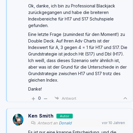
Ok, danke, ich bin zu Professional Blackjack
zurückgegangen und habe die breiteren
Indexbereiche für H17 und S17 Schuhspiele
gefunden.
Eine letzte Frage (zumindest für den Moment!) zu
Double Deck. Auf Ihren Adv Charts ist der
Indexwert für A, 3 gegen 4 = 1 für H17 und S17. Die
Grundstrategie ist jedoch Hit (S17) und Dbl (H17).
Ich weiß, dass dieses Szenario sehr ähnlich ist,
aber was ist der Grund für die Unterschiede in der
Grundstrategie zwischen H17 und S17 trotz des
gleichen Index.
Danke!
0
Antwort
Ken Smith
Autor
Antwort an
Donald
vor 10 Jahren
Es ist nur eine knappe Entscheidung, und die