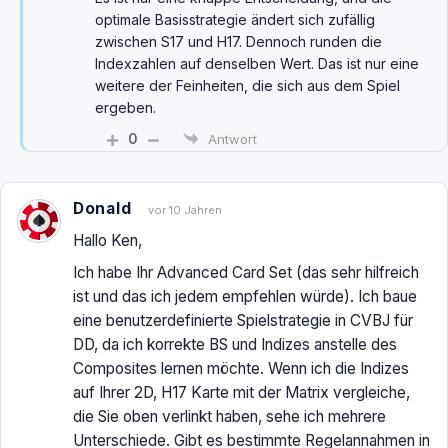
optimale Basisstrategie ändert sich zufällig
zwischen S17 und H17. Dennoch runden die
Indexzahlen auf denselben Wert. Das ist nur eine
weitere der Feinheiten, die sich aus dem Spiel
ergeben.
0
Antwort
Donald
vor 10 Jahren
Hallo Ken,
Ich habe Ihr Advanced Card Set (das sehr hilfreich
ist und das ich jedem empfehlen würde). Ich baue
eine benutzerdefinierte Spielstrategie in CVBJ für
DD, da ich korrekte BS und Indizes anstelle des
Composites lernen möchte. Wenn ich die Indizes
auf Ihrer 2D, H17 Karte mit der Matrix vergleiche,
die Sie oben verlinkt haben, sehe ich mehrere
Unterschiede. Gibt es bestimmte Regelannahmen in