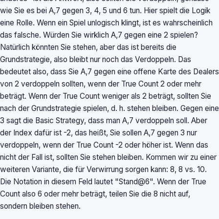
wie Sie es bei A,7 gegen 3, 4, 5 und 6 tun. Hier spielt die Logik
eine Rolle. Wenn ein Spiel unlogisch klingt, ist es wahrscheinlich
das falsche. Würden Sie wirklich A,7 gegen eine 2 spielen?
Natürlich könnten Sie stehen, aber das ist bereits die
Grundstrategie, also bleibt nur noch das Verdoppeln. Das
bedeutet also, dass Sie A,7 gegen eine offene Karte des Dealers
von 2 verdoppeln sollten, wenn der True Count 2 oder mehr
beträgt. Wenn der True Count weniger als 2 beträgt, sollten Sie
nach der Grundstrategie spielen, d. h. stehen bleiben. Gegen eine
3 sagt die Basic Strategy, dass man A,7 verdoppeln soll. Aber
der Index dafür ist -2, das heißt, Sie sollen A,7 gegen 3 nur
verdoppeln, wenn der True Count -2 oder höher ist. Wenn das
nicht der Fall ist, sollten Sie stehen bleiben. Kommen wir zu einer
weiteren Variante, die für Verwirrung sorgen kann: 8, 8 vs. 10.
Die Notation in diesem Feld lautet "Stand@6". Wenn der True
Count also 6 oder mehr beträgt, teilen Sie die 8 nicht auf,
sondern bleiben stehen.