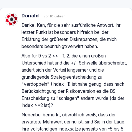
Donald
vor 10 Jahren
Danke, Ken, für die sehr ausführliche Antwort. Ihr
letzter Punkt ist besonders hilfreich bei der
Erklärung der größeren Diskrepanzen, die mich
besonders beunruhigt/verwirrt haben.
Also für 9 vs 2 >> - 1, 2, die einen großen
Unterschied hat und die +/- Schwelle überschreitet,
ändert sich der Vorteil langsamer und die
grundlegende Strategieentscheidung zu
"verdoppeln" (Index -1) ist nahe genug, dass nach
Berücksichtigung der Risikoaversion es die BS-
Entscheidung zu "schlagen" ändern würde (da der
Index >=2 ist)?
Nebenbei bemerkt, obwohl ich weiß, dass der
erwartete Mehrwert gering ist, sind Sie in der Lage,
Ihre vollständigen Indexsätze jenseits von -5 bis 5