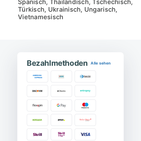
Spanisch, Thailändisch, Tschechisch,
Türkisch, Ukrainisch, Ungarisch,
Vietnamesisch
Bezahlmethoden
Alle sehen