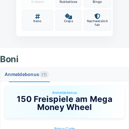
E-Sport
Rubbellose
Bingo
Keno
Craps
Nachweislich
fair
Boni
Anmeldebonus
(1)
Anmeldebonus
150 Freispiele am Mega
Money Wheel
Bonus Code