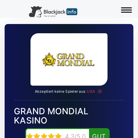
Togg
Akzeptiert keine Spieler aus
USA
GRAND MONDIAL
KASINO
4.3/5.0
GUT