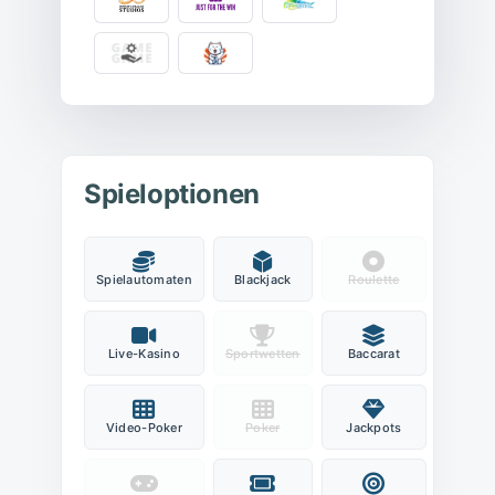
Spieloptionen
Spielautomaten
Blackjack
Roulette
Live-Kasino
Sportwetten
Baccarat
Video-Poker
Poker
Jackpots