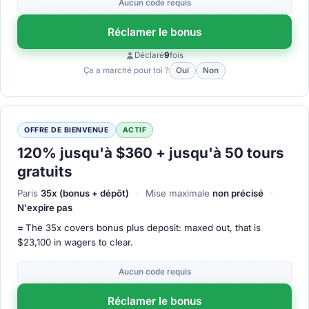
Aucun code requis
Réclamer le bonus
Déclaré
9
fois
Ça a marché pour toi ?
Oui
Non
OFFRE DE BIENVENUE
ACTIF
120% jusqu'à $360 + jusqu'à 50 tours
gratuits
Paris
35x (bonus + dépôt)
·
Mise maximale
non précisé
·
N'expire pas
The 35x covers bonus plus deposit: maxed out, that is
$23,100 in wagers to clear.
Aucun code requis
Réclamer le bonus