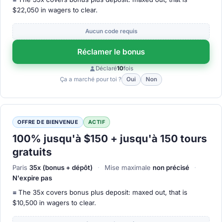
$22,050 in wagers to clear.
Aucun code requis
Réclamer le bonus
Déclaré
10
fois
Ça a marché pour toi ?
Oui
Non
OFFRE DE BIENVENUE
ACTIF
100% jusqu'à $150 + jusqu'à 150 tours
gratuits
Paris
35x (bonus + dépôt)
·
Mise maximale
non précisé
·
N'expire pas
The 35x covers bonus plus deposit: maxed out, that is
$10,500 in wagers to clear.