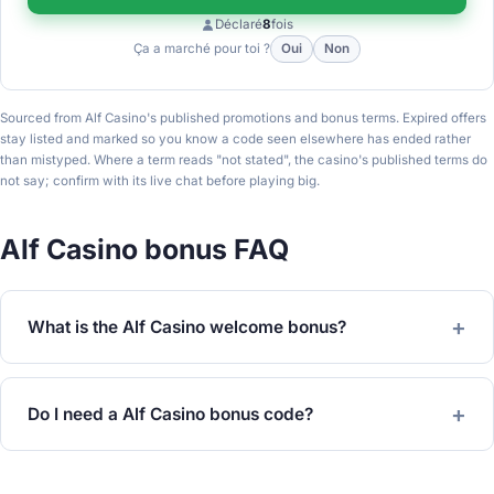
Déclaré
8
fois
Ça a marché pour toi ?
Oui
Non
Sourced from Alf Casino's published promotions and bonus terms. Expired offers
stay listed and marked so you know a code seen elsewhere has ended rather
than mistyped. Where a term reads "not stated", the casino's published terms do
not say; confirm with its live chat before playing big.
Alf Casino bonus FAQ
What is the Alf Casino welcome bonus?
Do I need a Alf Casino bonus code?