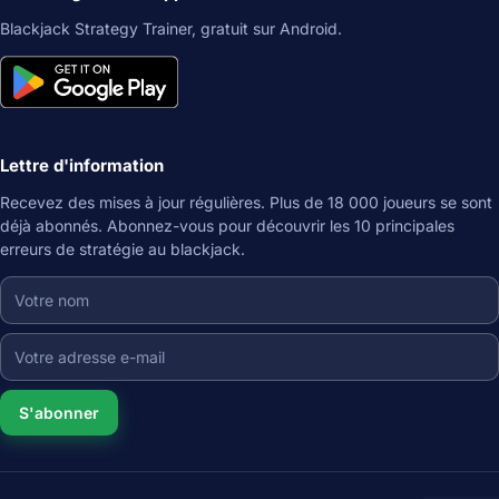
Blackjack Strategy Trainer, gratuit sur Android.
Lettre d'information
Recevez des mises à jour régulières. Plus de 18 000 joueurs se sont
déjà abonnés. Abonnez-vous pour découvrir les 10 principales
erreurs de stratégie au blackjack.
S'abonner