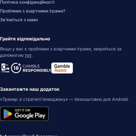
Політика конфіденційності
Проблеми з азартними іграми?
Зв'яжіться з нами
Грайте відповідально
Якщо у вас є проблеми з азартними іграми, зверніться за
допомогою
тут
.
Завантажте наш додаток
«Тренер зі стратегії блекджеку» — безкоштовно для Android.