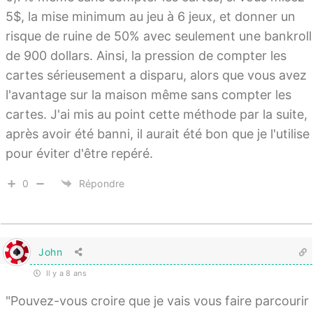
5$, la mise minimum au jeu à 6 jeux, et donner un
risque de ruine de 50% avec seulement une bankroll
de 900 dollars. Ainsi, la pression de compter les
cartes sérieusement a disparu, alors que vous avez
l'avantage sur la maison même sans compter les
cartes. J'ai mis au point cette méthode par la suite,
après avoir été banni, il aurait été bon que je l'utilise
pour éviter d'être repéré.
0
Répondre
John
Il y a 8 ans
"Pouvez-vous croire que je vais vous faire parcourir