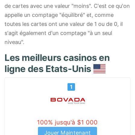
de cartes avec une valeur "moins". C'est ce qu'on
appelle un comptage "équilibré" et, comme
toutes les cartes ont une valeur de 1 ou de 0, il
s'agit également d'un comptage "à un seul
niveau".
Les meilleurs casinos en
ligne des Etats-Unis
1
100% jusqu'à $1 000
Jouer Maintenant