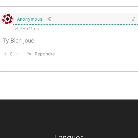
Anonymous
il y a 11 ans
Ty Bien joué
0
Répondre
Langues