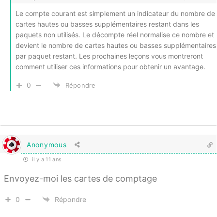
Le compte courant est simplement un indicateur du nombre de
cartes hautes ou basses supplémentaires restant dans les
paquets non utilisés. Le décompte réel normalise ce nombre et
devient le nombre de cartes hautes ou basses supplémentaires
par paquet restant. Les prochaines leçons vous montreront
comment utiliser ces informations pour obtenir un avantage.
0
Répondre
Anonymous
il y a 11 ans
Envoyez-moi les cartes de comptage
0
Répondre