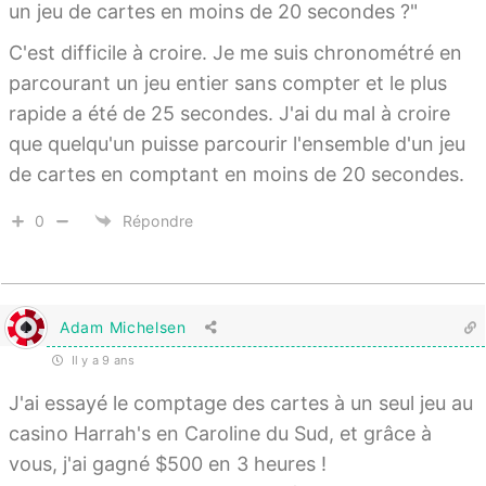
un jeu de cartes en moins de 20 secondes ?"
C'est difficile à croire. Je me suis chronométré en
parcourant un jeu entier sans compter et le plus
rapide a été de 25 secondes. J'ai du mal à croire
que quelqu'un puisse parcourir l'ensemble d'un jeu
de cartes en comptant en moins de 20 secondes.
0
Répondre
Adam Michelsen
Il y a 9 ans
J'ai essayé le comptage des cartes à un seul jeu au
casino Harrah's en Caroline du Sud, et grâce à
vous, j'ai gagné $500 en 3 heures !