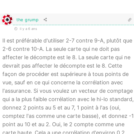
the grump
il y a 6 ans
Il est préférable d'utiliser 2-7 contre 9-A, plutôt que
2-6 contre 10-A. La seule carte qui ne doit pas
affecter le décompte est le 8. La seule carte qui ne
devrait pas affecter le décompte est le 8. Cette
façon de procéder est supérieure à tous points de
vue, sauf en ce qui concerne la corrélation avec
l'assurance. Si vous voulez un vecteur de comptage
qui a la plus faible corrélation avec le hi-lo standard,
donnez 2 points au 5 et au 7, 1 point à l'as (oui,
comptez l'as comme une carte basse), et donnez -1
point au 10 et au 2. Oui, le 2 compte comme une
carte haute. Cela a une corrélation d'environ 0,2