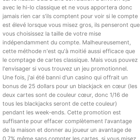
avec le hi-lo classique et ne vous apportera donc
jamais rien car s'ils comptent pour voir si le compte
est élevé lorsque vous misez gros, ils penseront que
vous choisissez la taille de votre mise
indépendamment du compte. Malheureusement,
cette méthode n'est qu'à moitié aussi efficace que
le comptage de cartes classique. Mais vous pouvez
l'envisager si vous trouvez un jeu promotionnel.
Une fois, j'ai été banni d'un casino qui offrait un
bonus de 25 dollars pour un blackjack en cœur (les
deux cartes sont de couleur cœur, donc 1/16 de
tous les blackjacks seront de cette couleur)
pendant les week-ends. Cette promotion est
suffisante pour effacer complètement l'avantage
de la maison et donner au joueur un avantage de
0,7% même sans compter les cartes, si vous misez