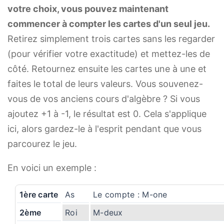
votre choix, vous pouvez maintenant
commencer à compter les cartes d'un seul jeu.
Retirez simplement trois cartes sans les regarder
(pour vérifier votre exactitude) et mettez-les de
côté. Retournez ensuite les cartes une à une et
faites le total de leurs valeurs. Vous souvenez-
vous de vos anciens cours d'algèbre ? Si vous
ajoutez +1 à -1, le résultat est 0. Cela s'applique
ici, alors gardez-le à l'esprit pendant que vous
parcourez le jeu.
En voici un exemple :
1ère carte
As
Le compte : M-one
2ème
Roi
M-deux