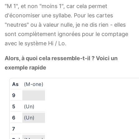
"M 1", et non "moins 1", car cela permet
d'économiser une syllabe. Pour les cartes
"neutres" ou à valeur nulle, je ne dis rien - elles
sont complètement ignorées pour le comptage
avec le système Hi / Lo.
Alors, à quoi cela ressemble-t-il ? Voici un
exemple rapide
As
(M-one)
9
5
(Un)
6
(Un)
7