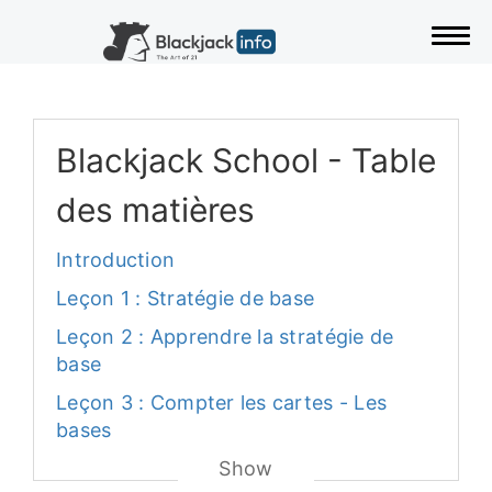
Togg
Blackjack School - Table
des matières
Introduction
Leçon 1 : Stratégie de base
Leçon 2 : Apprendre la stratégie de
base
Leçon 3 : Compter les cartes - Les
bases
Show