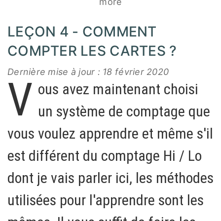
more
LEÇON 4 - COMMENT
COMPTER LES CARTES ?
Dernière mise à jour : 18 février 2020
V
ous avez maintenant choisi
un système de comptage que
vous voulez apprendre et même s'il
est différent du comptage Hi / Lo
dont je vais parler ici, les méthodes
utilisées pour l'apprendre sont les