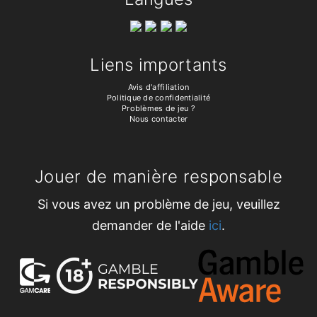
Liens importants
Avis d'affiliation
Politique de confidentialité
Problèmes de jeu ?
Nous contacter
Jouer de manière responsable
Si vous avez un problème de jeu, veuillez
demander de l'aide
ici
.