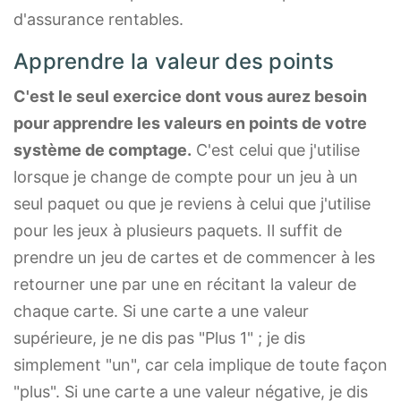
d'assurance rentables.
Apprendre la valeur des points
C'est le seul exercice dont vous aurez besoin
pour apprendre les valeurs en points de votre
système de comptage.
C'est celui que j'utilise
lorsque je change de compte pour un jeu à un
seul paquet ou que je reviens à celui que j'utilise
pour les jeux à plusieurs paquets. Il suffit de
prendre un jeu de cartes et de commencer à les
retourner une par une en récitant la valeur de
chaque carte. Si une carte a une valeur
supérieure, je ne dis pas "Plus 1" ; je dis
simplement "un", car cela implique de toute façon
"plus". Si une carte a une valeur négative, je dis