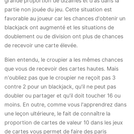
grande proportion de dizaines et d'as dans la
partie non jouée du jeu. Cette situation est
favorable au joueur car les chances d'obtenir un
blackjack ont augmenté et les situations de
doublement ou de division ont plus de chances
de recevoir une carte élevée.
Bien entendu, le croupier a les mêmes chances
que vous de recevoir des cartes hautes. Mais
n'oubliez pas que le croupier ne reçoit pas 3
contre 2 pour un blackjack, qu'il ne peut pas
doubler ou partager et qu'il doit toucher 16 ou
moins. En outre, comme vous l'apprendrez dans
une leçon ultérieure, le fait de connaître la
proportion de cartes de valeur 10 dans les jeux
de cartes vous permet de faire des paris