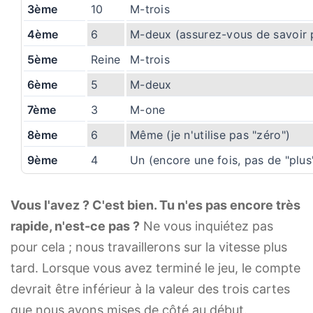
3ème
10
M-trois
4ème
6
M-deux (assurez-vous de savoir 
5ème
Reine
M-trois
6ème
5
M-deux
7ème
3
M-one
8ème
6
Même (je n'utilise pas "zéro")
9ème
4
Un (encore une fois, pas de "plus
Vous l'avez ? C'est bien. Tu n'es pas encore très
rapide, n'est-ce pas ?
Ne vous inquiétez pas
pour cela ; nous travaillerons sur la vitesse plus
tard. Lorsque vous avez terminé le jeu, le compte
devrait être inférieur à la valeur des trois cartes
que nous avons mises de côté au début.