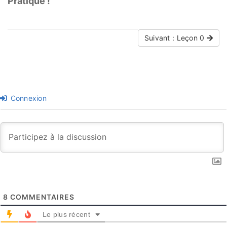
Pratique !
Suivant : Leçon 0
Connexion
8
COMMENTAIRES
Le plus récent