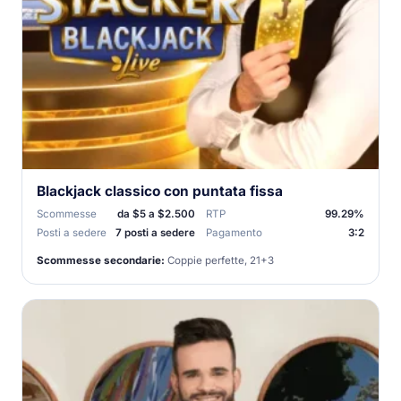
Blackjack classico con puntata fissa
Scommesse
da $5 a $2.500
RTP
99.29%
Posti a sedere
7 posti a sedere
Pagamento
3:2
Scommesse secondarie:
Coppie perfette, 21+3