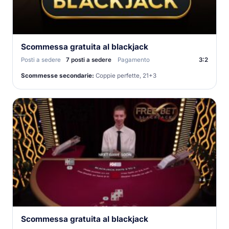
Scommessa gratuita al blackjack
Posti a sedere
7 posti a sedere
Pagamento
3:2
Scommesse secondarie:
Coppie perfette, 21+3
Scommessa gratuita al blackjack