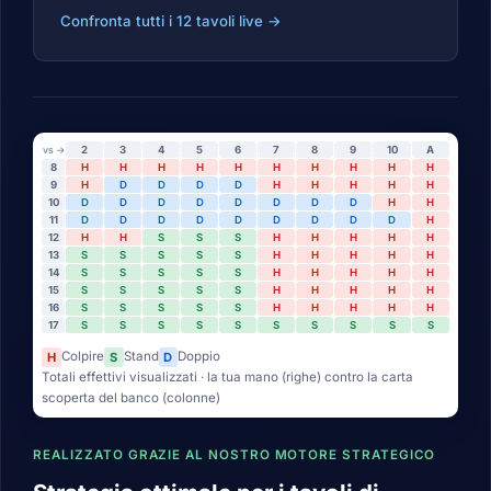
Confronta tutti i 12 tavoli live →
vs →
2
3
4
5
6
7
8
9
10
A
8
H
H
H
H
H
H
H
H
H
H
9
H
D
D
D
D
H
H
H
H
H
10
D
D
D
D
D
D
D
D
H
H
11
D
D
D
D
D
D
D
D
D
H
12
H
H
S
S
S
H
H
H
H
H
13
S
S
S
S
S
H
H
H
H
H
14
S
S
S
S
S
H
H
H
H
H
15
S
S
S
S
S
H
H
H
H
H
16
S
S
S
S
S
H
H
H
H
H
17
S
S
S
S
S
S
S
S
S
S
Colpire
Stand
Doppio
H
S
D
Totali effettivi visualizzati · la tua mano (righe) contro la carta
scoperta del banco (colonne)
REALIZZATO GRAZIE AL NOSTRO MOTORE STRATEGICO