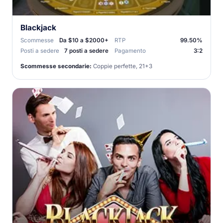
Blackjack
Scommesse
Da $10 a $2000+
RTP
99.50%
Posti a sedere
7 posti a sedere
Pagamento
3:2
Scommesse secondarie:
Coppie perfette, 21+3