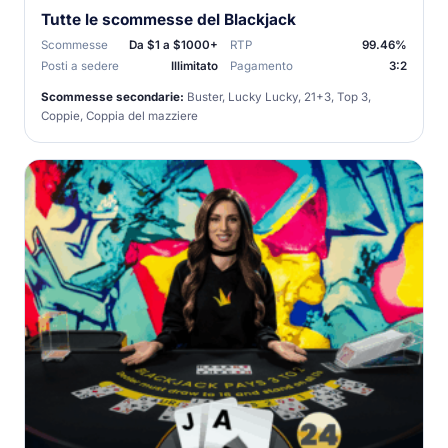
Tutte le scommesse del Blackjack
Scommesse
Da $1 a $1000+
RTP
99.46%
Posti a sedere
Illimitato
Pagamento
3:2
Scommesse secondarie:
Buster, Lucky Lucky, 21+3, Top 3,
Coppie, Coppia del mazziere