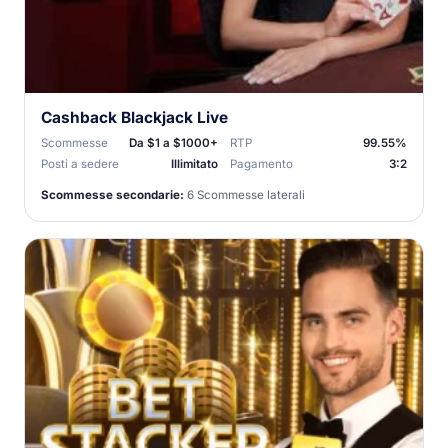
Cashback Blackjack Live
Scommesse
Da $1 a $1000+
RTP
99.55%
Posti a sedere
Illimitato
Pagamento
3:2
Scommesse secondarie:
6 Scommesse laterali