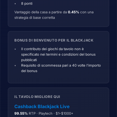
8 ponti
Vantaggio della casa a partire da
0.45%
con una
strategia di base corretta
BONUS DI BENVENUTO PER IL BLACKJACK
Il contributo dei giochi da tavolo non è
specificato nei termini e condizioni del bonus
pubblicati
Requisito di scommessa pari a 40 volte l'importo
del bonus
IL TAVOLO MIGLIORE QUI
Cashback Blackjack Live
99.55%
RTP · Playtech · $1–$1000+