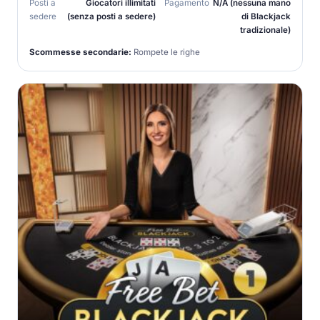
Posti a
Giocatori illimitati
Pagamento
N/A (nessuna mano
sedere
(senza posti a sedere)
di Blackjack
tradizionale)
Scommesse secondarie:
Rompete le righe