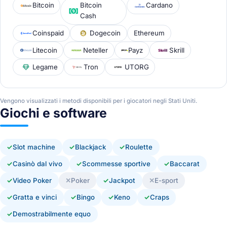
Bitcoin
Bitcoin
Cardano
Cash
Coinspaid
Dogecoin
Ethereum
Litecoin
Neteller
Payz
Skrill
Legame
Tron
UTORG
Vengono visualizzati i metodi disponibili per i giocatori negli Stati Uniti.
Giochi e software
Slot machine
Blackjack
Roulette
Casinò dal vivo
Scommesse sportive
Baccarat
Video Poker
Poker
Jackpot
E-sport
Gratta e vinci
Bingo
Keno
Craps
Demostrabilmente equo