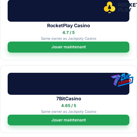
RocketPlay Casino
4.7 / 5
Same owner as Jackpoty Casino
Jouer maintenant
7BitCasino
4.65 / 5
Same owner as Jackpoty Casino
Jouer maintenant