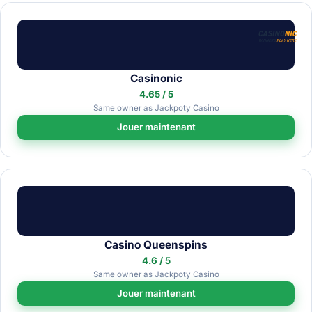
Casinonic
4.65 / 5
Same owner as Jackpoty Casino
Jouer maintenant
Casino Queenspins
4.6 / 5
Same owner as Jackpoty Casino
Jouer maintenant