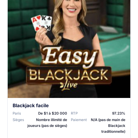
Blackjack facile
Paris
De $1 à $20 000
RTP
97.23%
Sièges
Nombre illimité de
Paiement
N/A (pas de main de
joueurs (pas de sièges)
Blackjack
traditionnelle)