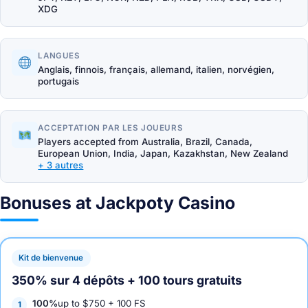
XDG
LANGUES
Anglais, finnois, français, allemand, italien, norvégien,
portugais
ACCEPTATION PAR LES JOUEURS
Players accepted from Australia, Brazil, Canada,
European Union, India, Japan, Kazakhstan, New Zealand
+ 3 autres
Bonuses at Jackpoty Casino
Kit de bienvenue
350% sur 4 dépôts + 100 tours gratuits
100%
up to $750 + 100 FS