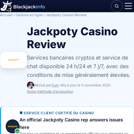
Accueil
›
Casinos en ligne
› Jackpoty Casino Review
Jackpoty Casino
Review
Services bancaires cryptos et service de
chat disponible 24 h/24 et 7 j/7, avec des
conditions de mise généralement élevées.
Révisé par
Tum
· Mis à jour le 5 novembre 2025 ·
Notre méthode d'évaluation
🛡 SERVICE CLIENT CERTIFIÉ DU CASINO
An official Jackpoty Casino rep answers issues
here
✓
Signalez un problème et un représentant officiel vous répondra ici