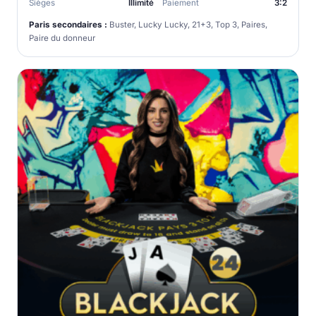
Sièges
Illimité
Paiement
3:2
Paris secondaires :
Buster, Lucky Lucky, 21+3, Top 3, Paires,
Paire du donneur