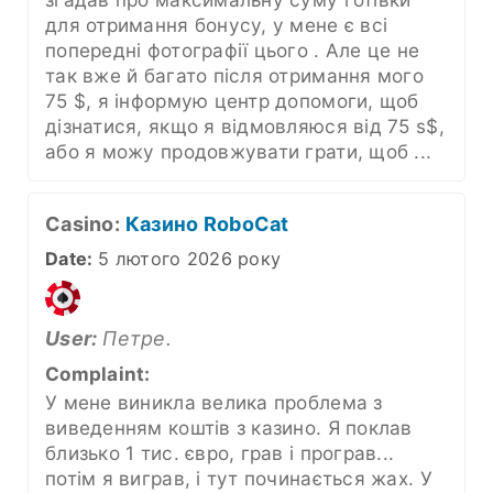
для отримання бонусу, у мене є всі
попередні фотографії цього . Але це не
так вже й багато після отримання мого
75 $, я інформую центр допомоги, щоб
дізнатися, якщо я відмовляюся від 75 s$,
або я можу продовжувати грати, щоб ...
Казино RoboCat
5 лютого 2026 року
Петре.
У мене виникла велика проблема з
виведенням коштів з казино. Я поклав
близько 1 тис. євро, грав і програв...
потім я виграв, і тут починається жах. У