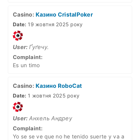
Казино CristalPoker
19 жовтня 2025 року
Ґуґечу.
Es un timo
Казино RoboCat
1 жовтня 2025 року
Анхель Андреу
Yo se se ve que no he tenido suerte y va a