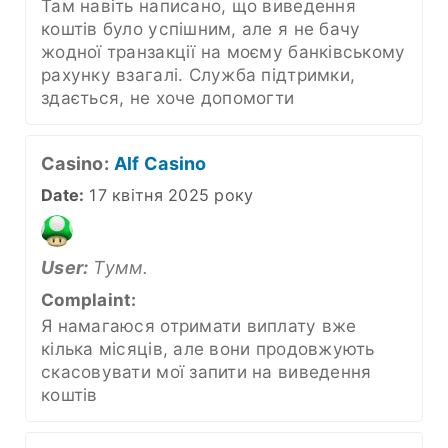
Там навіть написано, що виведення
коштів було успішним, але я не бачу
жодної транзакції на моєму банківському
рахунку взагалі. Служба підтримки,
здається, не хоче допомогти
Alf Casino
17 квітня 2025 року
Тумм.
Я намагаюся отримати виплату вже
кілька місяців, але вони продовжують
скасовувати мої запити на виведення
коштів