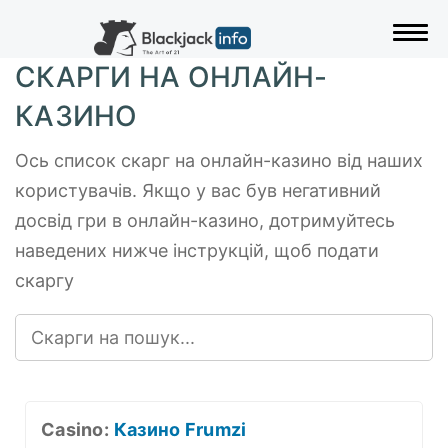
Пере
СКАРГИ НА ОНЛАЙН-
КАЗИНО
Ось список скарг на онлайн-казино від наших
користувачів. Якщо у вас був негативний
досвід гри в онлайн-казино, дотримуйтесь
наведених нижче інструкцій, щоб подати
скаргу
Казино Frumzi