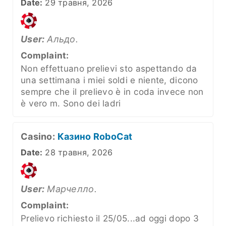
29 травня, 2026
Альдо.
Non effettuano prelievi sto aspettando da
una settimana i miei soldi e niente, dicono
sempre che il prelievo è in coda invece non
è vero m. Sono dei ladri
Казино RoboCat
28 травня, 2026
Марчелло.
Prelievo richiesto il 25/05...ad oggi dopo 3