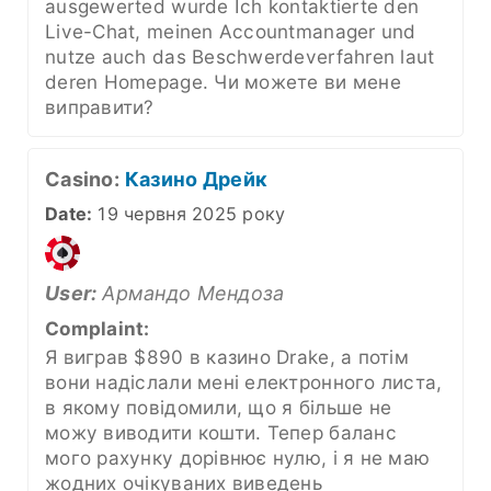
ausgewerted wurde Ich kontaktierte den
Live-Chat, meinen Accountmanager und
nutze auch das Beschwerdeverfahren laut
deren Homepage. Чи можете ви мене
виправити?
Казино Дрейк
19 червня 2025 року
Армандо Мендоза
Я виграв $890 в казино Drake, а потім
вони надіслали мені електронного листа,
в якому повідомили, що я більше не
можу виводити кошти. Тепер баланс
мого рахунку дорівнює нулю, і я не маю
жодних очікуваних виведень