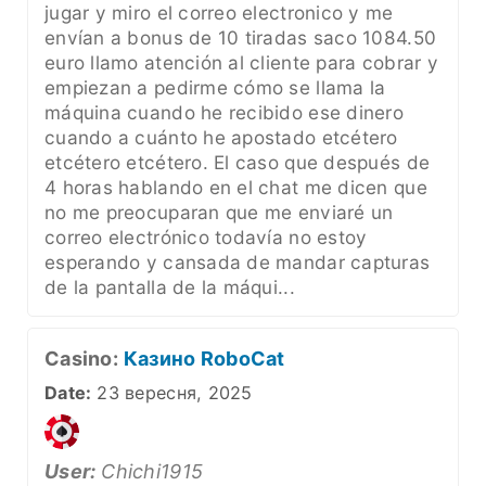
jugar y miro el correo electronico y me
envían a bonus de 10 tiradas saco 1084.50
euro llamo atención al cliente para cobrar y
empiezan a pedirme cómo se llama la
máquina cuando he recibido ese dinero
cuando a cuánto he apostado etcétero
etcétero etcétero. El caso que después de
4 horas hablando en el chat me dicen que
no me preocuparan que me enviaré un
correo electrónico todavía no estoy
esperando y cansada de mandar capturas
de la pantalla de la máqui...
Казино RoboCat
23 вересня, 2025
Chichi1915