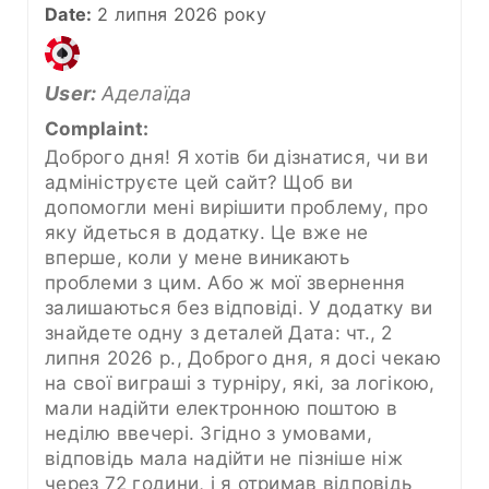
2 липня 2026 року
Аделаїда
Доброго дня! Я хотів би дізнатися, чи ви
адмініструєте цей сайт? Щоб ви
допомогли мені вирішити проблему, про
яку йдеться в додатку. Це вже не
вперше, коли у мене виникають
проблеми з цим. Або ж мої звернення
залишаються без відповіді. У додатку ви
знайдете одну з деталей Дата: чт., 2
липня 2026 р., Доброго дня, я досі чекаю
на свої виграші з турніру, які, за логікою,
мали надійти електронною поштою в
неділю ввечері. Згідно з умовами,
відповідь мала надійти не пізніше ніж
через 72 години, і я отримав відповідь