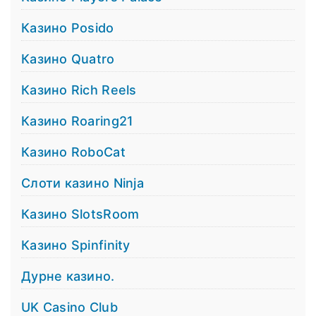
Казино Posido
Казино Quatro
Казино Rich Reels
Казино Roaring21
Казино RoboCat
Слоти казино Ninja
Казино SlotsRoom
Казино Spinfinity
Дурне казино.
UK Casino Club