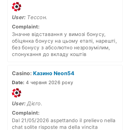
Тессон.
Значне відставання у вимозі бонусу,
обіцянка бонусу на цьому етапі, нарешті,
без бонусу з абсолютно незрозумілим,
спонукання до вкладу коштів
Казино Neon54
4 червня 2026 року
Дієго.
Dal 21/05/2026 aspettando il prelievo nella
chat solite risposte ma della vincita