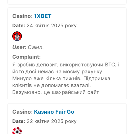
1XBET
24 квітня 2025 року
Самл.
Я зробив депозит, використовуючи BTC, і
його досі немає на моєму рахунку.
Минуло вже кілька тижнів. Підтримка
клієнтів не допомагає взагалі.
Безумовно, це шахрайський сайт
Казино Fair Go
22 квітня 2025 року