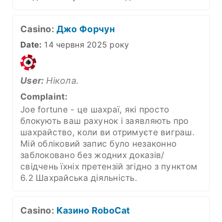
Джо Форчун
14 червня 2025 року
Нікола.
Joe fortune - це шахраї, які просто
блокують ваш рахунок і заявляють про
шахрайство, коли ви отримуєте виграш.
Мій обліковий запис було незаконно
заблоковано без жодних доказів/
свідчень їхніх претензій згідно з пунктом
6.2 Шахрайська діяльність.
Казино RoboCat