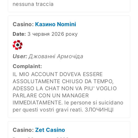
nessuna traccia
Казино Nomini
3 червня 2026 року
Джованні Армочіда
IL MIO ACCOUNT DOVEVA ESSERE
ASSOLUTAMENTE CHIUSO DA TEMPO,
ADESSO LA CHAT NON VA PIU' VOGLIO
PARLARE CON UN MANAGER
IMMEDIATAMENTE. le persone si suicidano
per questi vostri gravi reati. ЗЛОЧИНЦІ
Zet Casino