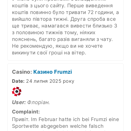
коштів з цього сайту. Перше виведення
коштів повинно було тривати 72 години, а
вийшло півтора тижні. Друга спроба все
ще триває, намагався вивести близько 3
з половиною тижнів тому, ніяких
пояснень, багато разів виганяли з чату.
Не рекомендую, якщо ви не хочете
викинути свої гроші на вітер.
Казино Frumzi
24 липня 2025 року
Флоріан.
Привіт. Im Februar hatte ich bei Frumzi eine
Sportwette abgegeben welche falsch