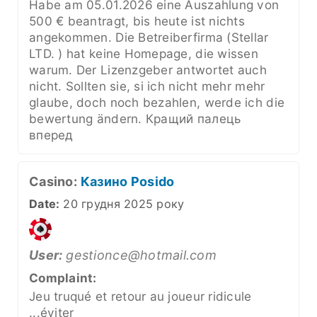
Habe am 05.01.2026 eine Auszahlung von
500 € beantragt, bis heute ist nichts
angekommen. Die Betreiberfirma (Stellar
LTD. ) hat keine Homepage, die wissen
warum. Der Lizenzgeber antwortet auch
nicht. Sollten sie, si ich nicht mehr mehr
glaube, doch noch bezahlen, werde ich die
bewertung ändern. Кращий палець
вперед
Казино Posido
20 грудня 2025 року
gestionce@hotmail.com
Jeu truqué et retour au joueur ridicule
...éviter