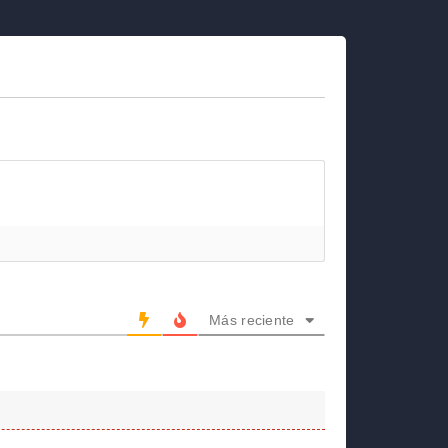
Más reciente