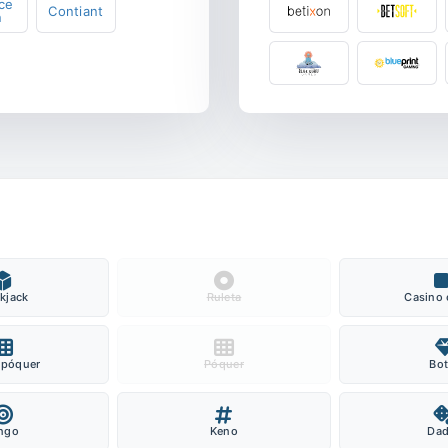
ce
Contiant
n
kjack
Ruleta
Casino 
 póquer
Póquer
Bo
ngo
Keno
Da