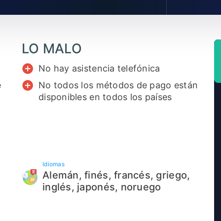
LO MALO
No hay asistencia telefónica
e
No todos los métodos de pago están
disponibles en todos los países
Idiomas
Alemán, finés, francés, griego,
inglés, japonés, noruego