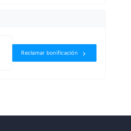
Reclamar bonificación