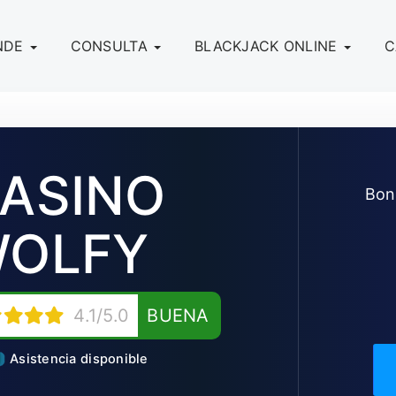
NDE
CONSULTA
BLACKJACK ONLINE
C
ASINO
Bon
OLFY
4.1/5.0
BUENA
Asistencia disponible