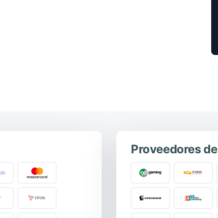
Proveedores de