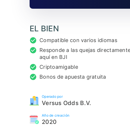
EL BIEN
Compatible con varios idiomas
Responde a las quejas directament
aquí en BJI
Criptoamigable
Bonos de apuesta gratuita
Operado por
Versus Odds B.V.
Año de creación
2020