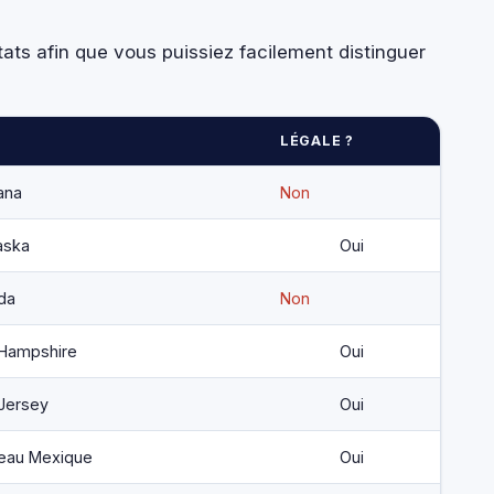
tats afin que vous puissiez facilement distinguer
LÉGALE ?
ana
Non
aska
Oui
da
Non
Hampshire
Oui
Jersey
Oui
eau Mexique
Oui