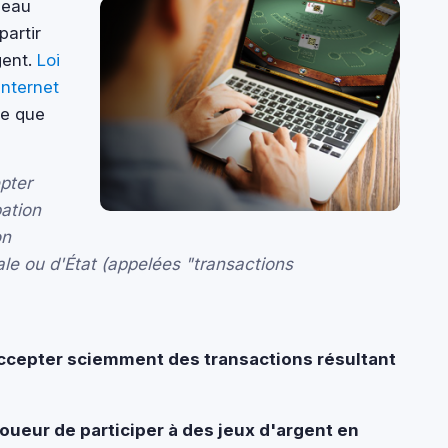
veau
partir
gent.
Loi
Internet
le que
epter
ation
on
érale ou d'État (appelées "transactions
'accepter sciemment des transactions résultant
 joueur de participer à des jeux d'argent en