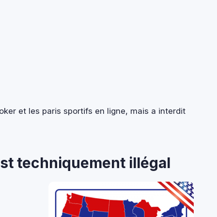
ker et les paris sportifs en ligne, mais a interdit
est techniquement illégal