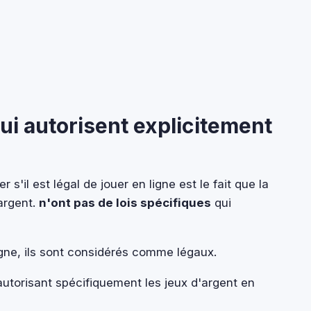
qui autorisent explicitement
r s'il est légal de jouer en ligne est le fait que la
'argent.
n'ont pas de lois spécifiques
qui
ligne, ils sont considérés comme légaux.
 autorisant spécifiquement les jeux d'argent en