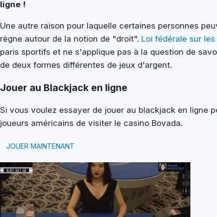
ligne !
Une autre raison pour laquelle certaines personnes peuve
règne autour de la notion de "droit".
Loi fédérale sur l
paris sportifs et ne s'applique pas à la question de savoir
de deux formes différentes de jeux d'argent.
Jouer au Blackjack en ligne
Si vous voulez essayer de jouer au blackjack en ligne 
joueurs américains de visiter le casino Bovada.
JOUER MAINTENANT