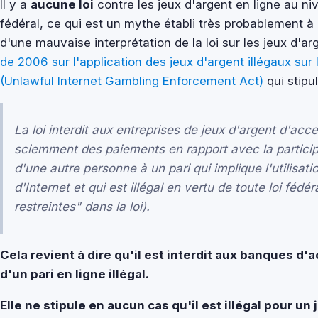
Il y a
aucune loi
contre les jeux d'argent en ligne au ni
fédéral, ce qui est un mythe établi très probablement à 
d'une mauvaise interprétation de la loi sur les jeux d'ar
de 2006 sur l'application des jeux d'argent illégaux sur 
(Unlawful Internet Gambling Enforcement Act)
qui stipu
La loi interdit aux entreprises de jeux d'argent d'acc
sciemment des paiements en rapport avec la particip
d'une autre personne à un pari qui implique l'utilisati
d'Internet et qui est illégal en vertu de toute loi féd
restreintes" dans la loi).
Cela revient à dire qu'il est interdit aux banques d
d'un pari en ligne illégal.
Elle ne stipule en aucun cas qu'il est illégal pour un