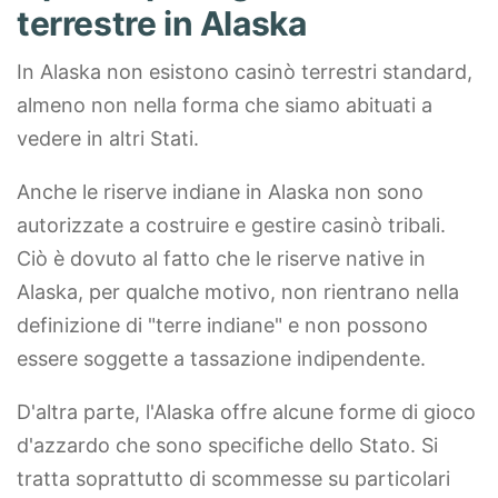
terrestre in Alaska
In Alaska non esistono casinò terrestri standard,
almeno non nella forma che siamo abituati a
vedere in altri Stati.
Anche le riserve indiane in Alaska non sono
autorizzate a costruire e gestire casinò tribali.
Ciò è dovuto al fatto che le riserve native in
Alaska, per qualche motivo, non rientrano nella
definizione di "terre indiane" e non possono
essere soggette a tassazione indipendente.
D'altra parte, l'Alaska offre alcune forme di gioco
d'azzardo che sono specifiche dello Stato. Si
tratta soprattutto di scommesse su particolari