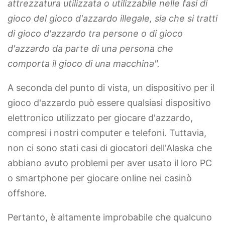
attrezzatura utilizzata o utilizzabile nelle fasi di
gioco del gioco d'azzardo illegale, sia che si tratti
di gioco d'azzardo tra persone o di gioco
d'azzardo da parte di una persona che
comporta il gioco di una macchina".
A seconda del punto di vista, un dispositivo per il
gioco d'azzardo può essere qualsiasi dispositivo
elettronico utilizzato per giocare d'azzardo,
compresi i nostri computer e telefoni. Tuttavia,
non ci sono stati casi di giocatori dell'Alaska che
abbiano avuto problemi per aver usato il loro PC
o smartphone per giocare online nei casinò
offshore.
Pertanto, è altamente improbabile che qualcuno