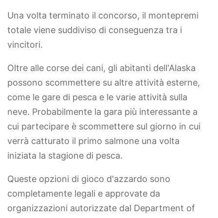
Una volta terminato il concorso, il montepremi
totale viene suddiviso di conseguenza tra i
vincitori.
Oltre alle corse dei cani, gli abitanti dell'Alaska
possono scommettere su altre attività esterne,
come le gare di pesca e le varie attività sulla
neve. Probabilmente la gara più interessante a
cui partecipare è scommettere sul giorno in cui
verrà catturato il primo salmone una volta
iniziata la stagione di pesca.
Queste opzioni di gioco d'azzardo sono
completamente legali e approvate da
organizzazioni autorizzate dal Department of