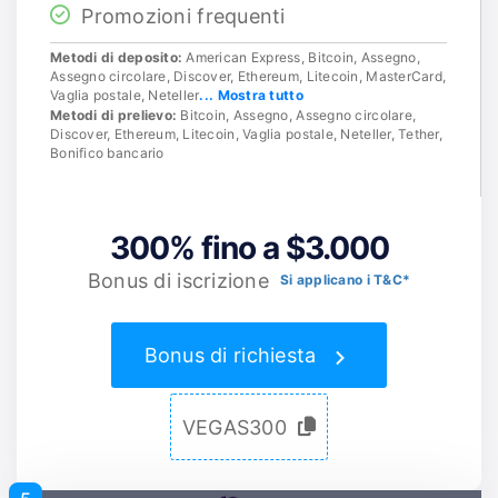
Promozioni frequenti
Metodi di deposito:
American Express, Bitcoin, Assegno,
Assegno circolare, Discover, Ethereum, Litecoin, MasterCard,
Vaglia postale, Neteller
... Mostra tutto
Metodi di prelievo:
Bitcoin, Assegno, Assegno circolare,
Discover, Ethereum, Litecoin, Vaglia postale, Neteller, Tether,
Bonifico bancario
300% fino a $3.000
Bonus di iscrizione
Si applicano i T&C*
Bonus di richiesta
VEGAS300