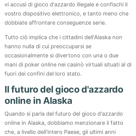
vi accusi di gioco d'azzardo illegale e confischi il
vostro dispositivo elettronico, e tanto meno che
dobbiate affrontare conseguenze serie.
Tutto ciò implica che i cittadini dell'Alaska non
hanno nulla di cui preoccuparsi se
occasionalmente si divertono con una o due
mani di poker online nei casinò virtuali situati al di
fuori dei confini del loro stato.
Il futuro del gioco d'azzardo
online in Alaska
Quando si parla del futuro del gioco d'azzardo
online in Alaska, dobbiamo menzionare il fatto
che, a livello dell'intero Paese, gli ultimi anni