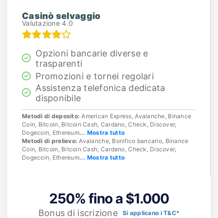
Casinò selvaggio
Valutazione 4.0
Opzioni bancarie diverse e
trasparenti
Promozioni e tornei regolari
Assistenza telefonica dedicata
disponibile
Metodi di deposito:
American Express, Avalanche, Binance
Coin, Bitcoin, Bitcoin Cash, Cardano, Check, Discover,
Dogecoin, Ethereum
... Mostra tutto
Metodi di prelievo:
Avalanche, Bonifico bancario, Binance
Coin, Bitcoin, Bitcoin Cash, Cardano, Check, Discover,
Dogecoin, Ethereum
... Mostra tutto
250% fino a $1.000
Bonus di iscrizione
Si applicano i T&C*