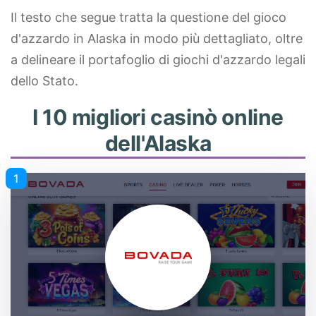
Il testo che segue tratta la questione del gioco
d'azzardo in Alaska in modo più dettagliato, oltre
a delineare il portafoglio di giochi d'azzardo legali
dello Stato.
I 10 migliori casinò online
dell'Alaska
1