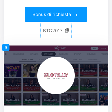
Bonus di richiesta
BTC2017
9