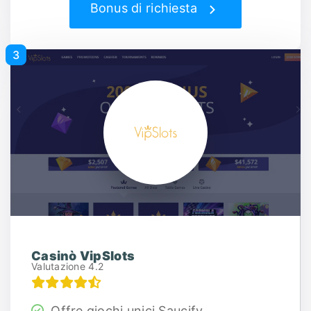
Bonus di richiesta
3
Casinò VipSlots
Valutazione 4.2
Offre giochi unici Saucify