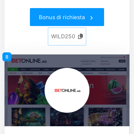
Bonus di richiesta
WILD250
8