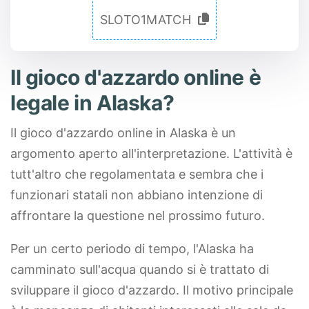
SLOTO1MATCH
Il gioco d'azzardo online è
legale in Alaska?
Il gioco d'azzardo online in Alaska è un
argomento aperto all'interpretazione. L'attività è
tutt'altro che regolamentata e sembra che i
funzionari statali non abbiano intenzione di
affrontare la questione nel prossimo futuro.
Per un certo periodo di tempo, l'Alaska ha
camminato sull'acqua quando si è trattato di
sviluppare il gioco d'azzardo. Il motivo principale