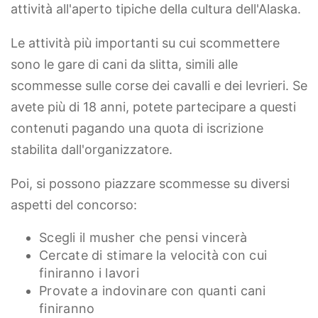
attività all'aperto tipiche della cultura dell'Alaska.
Le attività più importanti su cui scommettere
sono le gare di cani da slitta, simili alle
scommesse sulle corse dei cavalli e dei levrieri. Se
avete più di 18 anni, potete partecipare a questi
contenuti pagando una quota di iscrizione
stabilita dall'organizzatore.
Poi, si possono piazzare scommesse su diversi
aspetti del concorso:
Scegli il musher che pensi vincerà
Cercate di stimare la velocità con cui
finiranno i lavori
Provate a indovinare con quanti cani
finiranno