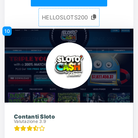
HELLOSLOTS200
10
Contanti Sloto
Valutazione 3.9