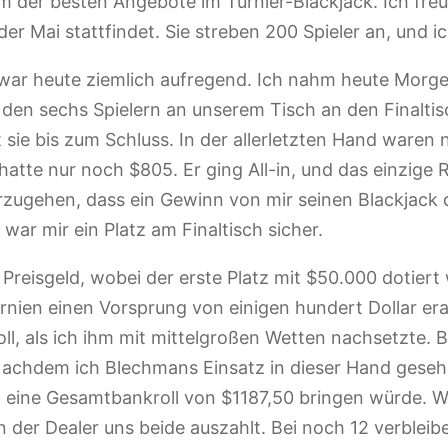
m der besten Angebote im Turnier-Blackjack. Ich fre
er Mai stattfindet. Sie streben 200 Spieler an, und i
ar heute ziemlich aufregend. Ich nahm heute Morgen 
n den sechs Spielern an unserem Tisch an den Finalt
sie bis zum Schluss. In der allerletzten Hand waren n
tte nur noch $805. Er ging All-in, und das einzige Ri
erzugehen, dass ein Gewinn von mir seinen Blackjack
, war mir ein Platz am Finaltisch sicher.
Preisgeld, wobei der erste Platz mit $50.000 dotiert 
ien einen Vorsprung von einigen hundert Dollar erarb
ll, als ich ihm mit mittelgroßen Wetten nachsetzte.
chdem ich Blechmans Einsatz in dieser Hand gesehen
 eine Gesamtbankroll von $1187,50 bringen würde. Wen
der Dealer uns beide auszahlt. Bei noch 12 verbleibe