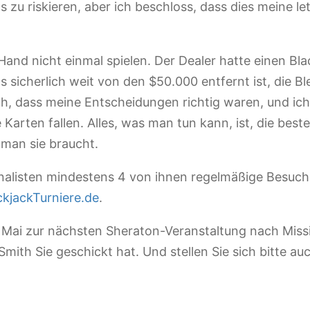
s zu riskieren, aber ich beschloss, dass dies meine l
Hand nicht einmal spielen. Der Dealer hatte einen Blac
sicherlich weit von den $50.000 entfernt ist, die Bl
, dass meine Entscheidungen richtig waren, und ich
 Karten fallen. Alles, was man tun kann, ist, die bes
 man sie braucht.
inalisten mindestens 4 von ihnen regelmäßige Besuch
ckjackTurniere.de
.
r Mai zur nächsten Sheraton-Veranstaltung nach Miss
mith Sie geschickt hat. Und stellen Sie sich bitte au