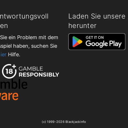
ntwortungsvoll
Laden Sie unsere
len
herunter
Sie ein Problem mit dem
spiel haben, suchen Sie
ier
Hilfe.
(c) 1999-2026 Blackjackinfo