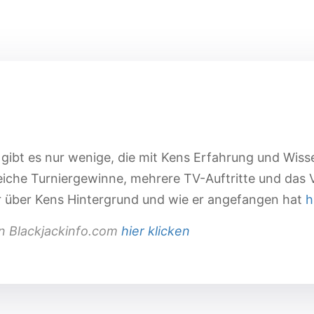
gibt es nur wenige, die mit Kens Erfahrung und Wiss
eiche Turniergewinne, mehrere TV-Auftritte und das 
hr über Kens Hintergrund und wie er angefangen hat
h
on Blackjackinfo.com
hier klicken