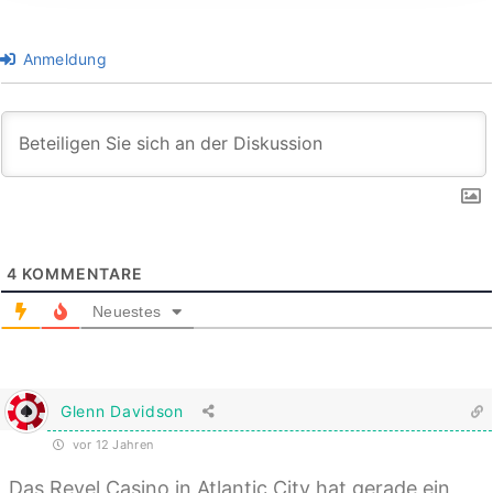
Anmeldung
4
KOMMENTARE
Neuestes
Glenn Davidson
vor 12 Jahren
Das Revel Casino in Atlantic City hat gerade ein