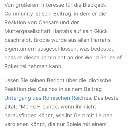
Von größerem Interesse für die Blackjack-
Community ist sein Beitrag, in dem er die
Reaktion von Caesars und der
Muttergesellschaft Harrahs auf sein Glück
beschreibt. Brodie wurde aus allen Harrahs-
Eigentümern ausgeschlossen, was bedeutet,
dass er dieses Jahr nicht an der World Series of
Poker teilnehmen kann.
Lesen Sie seinen Bericht über die idiotische
Reaktion des Casinos in seinem Beitrag
Untergang des Römischen Reiches
. Das beste
Zitat: "Meine Freunde, wenn ihr nicht
herausfinden könnt, wie ihr Geld mit Leuten
verdienen könnt, die nur Spiele mit einem