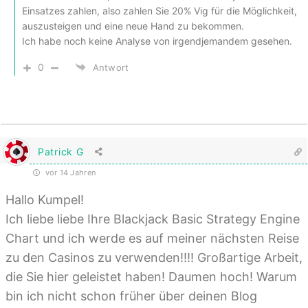
Einsatzes zahlen, also zahlen Sie 20% Vig für die Möglichkeit,
auszusteigen und eine neue Hand zu bekommen.
Ich habe noch keine Analyse von irgendjemandem gesehen.
0
Antwort
Patrick G
vor 14 Jahren
Hallo Kumpel!
Ich liebe liebe Ihre Blackjack Basic Strategy Engine
Chart und ich werde es auf meiner nächsten Reise
zu den Casinos zu verwenden!!!! Großartige Arbeit,
die Sie hier geleistet haben! Daumen hoch! Warum
bin ich nicht schon früher über deinen Blog