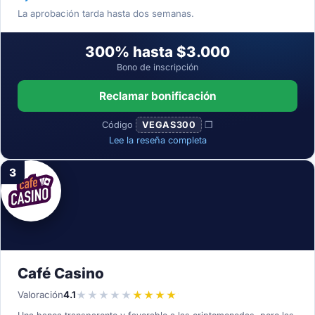
La aprobación tarda hasta dos semanas.
300% hasta $3.000
Bono de inscripción
Reclamar bonificación
Código
VEGAS300
❐
Lee la reseña completa
3
Café Casino
Valoración
4.1
★★★★★
★★★★★