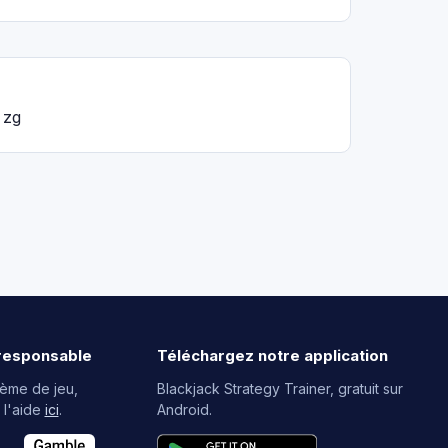
 zg
responsable
Téléchargez notre application
lème de jeu,
Blackjack Strategy Trainer, gratuit sur
 l'aide
ici
.
Android.