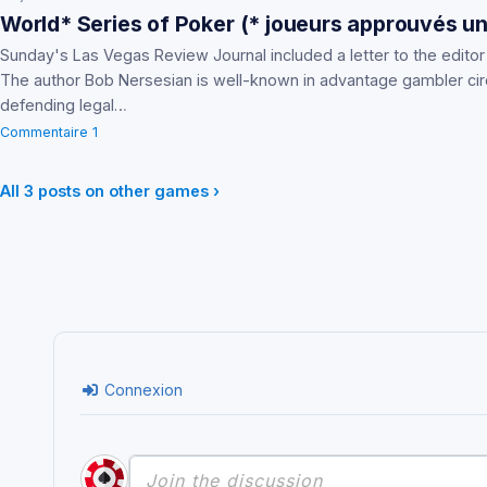
World* Series of Poker (* joueurs approuvés u
Sunday's Las Vegas Review Journal included a letter to the editor ti
The author Bob Nersesian is well-known in advantage gambler circl
defending legal…
Commentaire 1
All 3 posts on other games ›
Connexion