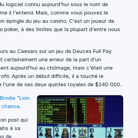
du logiciel connu aujourd'hui sous le nom de
me il l'entend. Mais, comme vous pouvez le
 son épingle du jeu au casino. C'est un joueur de
 poker, à des limites que la plupart d'entre nous
rs au Caesars sur un jeu de Deuces Full Pay
it certainement une erreur de la part d'un
ent aujourd'hui au chômage, mais c'était une
fit. Après un début difficile, il a touché le
de l'une de ses deux quintes royales de $240 000.
Brodie "Lion
a chance
.
on post qui
rahs à sa
és de