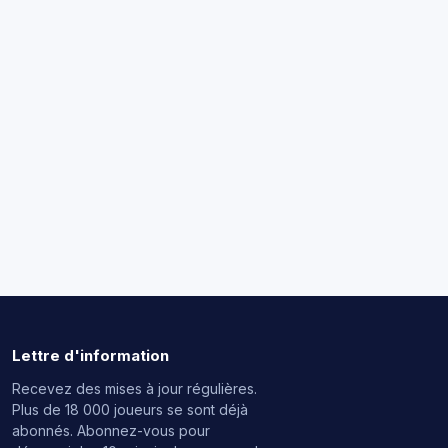
Lettre d'information
Recevez des mises à jour régulières.
Plus de 18 000 joueurs se sont déjà
abonnés. Abonnez-vous pour