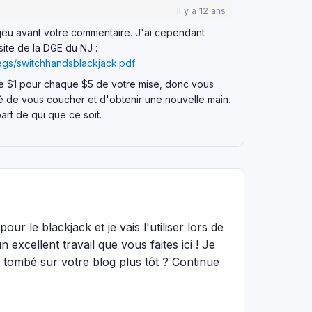
Il y a 12 ans
 jeu avant votre commentaire. J'ai cependant
site de la DGE du NJ :
gs/switchhandsblackjack.pdf
de $1 pour chaque $5 de votre mise, donc vous
é de vous coucher et d'obtenir une nouvelle main.
art de qui que ce soit.
ur le blackjack et je vais l'utiliser lors de
 excellent travail que vous faites ici ! Je
 tombé sur votre blog plus tôt ? Continue