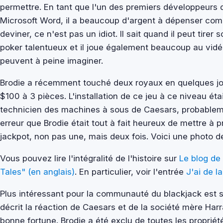
permettre. En tant que l'un des premiers développeurs 
Microsoft Word, il a beaucoup d'argent à dépenser com
deviner, ce n'est pas un idiot. Il sait quand il peut tirer
poker talentueux et il joue également beaucoup au vidéo
peuvent à peine imaginer.
Brodie a récemment touché deux royaux en quelques jou
$100 à 3 pièces. L'installation de ce jeu à ce niveau éta
technicien des machines à sous de Caesars, probablem
erreur que Brodie était tout à fait heureux de mettre à pro
jackpot, non pas une, mais deux fois. Voici une photo 
Vous pouvez lire l'intégralité de l'histoire sur
Le blog de 
Tales" (en anglais)
. En particulier, voir l'entrée
J'ai de l
Plus intéressant pour la communauté du blackjack est s
décrit la réaction de Caesars et de la société mère Har
bonne fortune. Brodie a été exclu de toutes les propriét