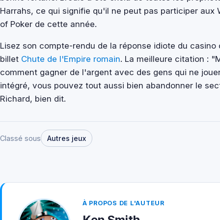
Harrahs, ce qui signifie qu'il ne peut pas participer aux
of Poker de cette année.
Lisez son compte-rendu de la réponse idiote du casino
billet
Chute de l'Empire romain
. La meilleure citation :
comment gagner de l'argent avec des gens qui ne jouen
intégré, vous pouvez tout aussi bien abandonner le sect
Richard, bien dit.
Classé sous
Autres jeux
À PROPOS DE L'AUTEUR
Ken Smith