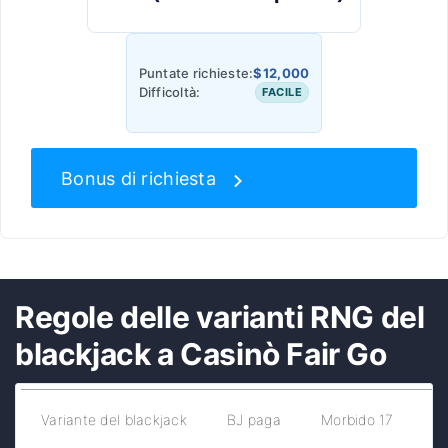
Puntate richieste:
$12,000
Difficoltà:
FACILE
Bonus di richiesta
Regole delle varianti RNG del
blackjack a Casinò Fair Go
Variante del blackjack
BJ paga
Morbido 17
D