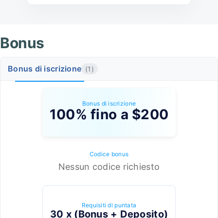
Bonus
Bonus di iscrizione
(1)
Bonus di iscrizione
100% fino a $200
Codice bonus
Nessun codice richiesto
Requisiti di puntata
30 x (Bonus + Deposito)