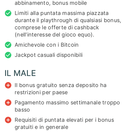
abbinamento, bonus mobile
Limiti alla puntata massima piazzata
durante il playthrough di qualsiasi bonus,
comprese le offerte di cashback
(nell'interesse del gioco equo).
Amichevole con i Bitcoin
Jackpot casuali disponibili
IL MALE
Il bonus gratuito senza deposito ha
restrizioni per paese
Pagamento massimo settimanale troppo
basso
Requisiti di puntata elevati per i bonus
gratuiti e in generale