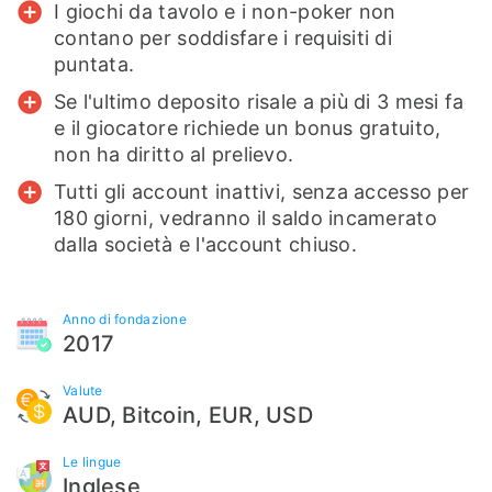
I giochi da tavolo e i non-poker non
contano per soddisfare i requisiti di
puntata.
Se l'ultimo deposito risale a più di 3 mesi fa
e il giocatore richiede un bonus gratuito,
non ha diritto al prelievo.
Tutti gli account inattivi, senza accesso per
180 giorni, vedranno il saldo incamerato
dalla società e l'account chiuso.
Anno di fondazione
2017
Valute
AUD, Bitcoin, EUR, USD
Le lingue
Inglese