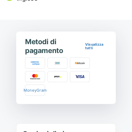
Metodi di
Visualizza
tutti
pagamento
MoneyGram