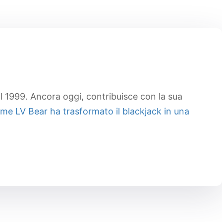
l 1999. Ancora oggi, contribuisce con la sua
ome LV Bear ha trasformato il blackjack in una