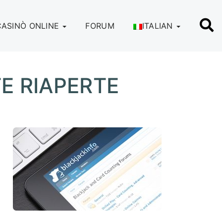
CASINÒ ONLINE
FORUM
ITALIAN
E RIAPERTE