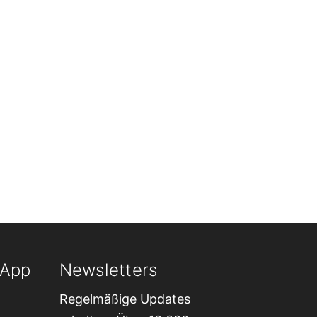
 App
Newsletters
Regelmäßige Updates