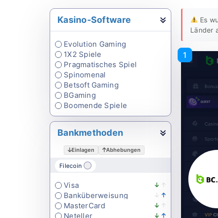
Kasino-Software
Es wu
Länder 
Evolution Gaming
1X2 Spiele
1
Pragmatisches Spiel
Spinomenal
Betsoft Gaming
BGaming
Boomende Spiele
NetEnt
Red Tiger Gaming
Bankmethoden
Habanero
Spielen'n GO
Einlagen
Abhebungen
Wazdan
Filecoin
Big Time Gaming
Playson
Visa
Foxium
Banküberweisung
Entspannen Spielen
MasterCard
Nolimit Stadt
Neteller
QuickSpin