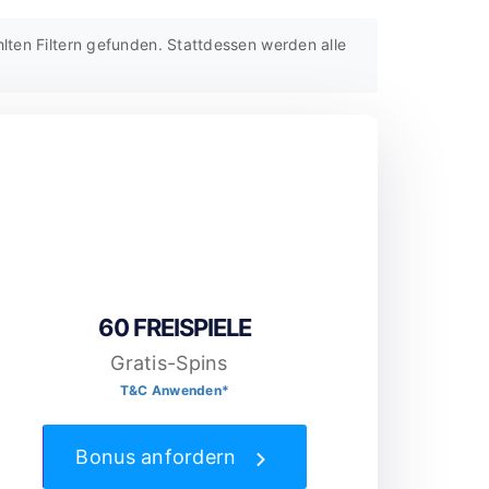
lten Filtern gefunden. Stattdessen werden alle
60 FREISPIELE
Gratis-Spins
T&C Anwenden*
Bonus anfordern