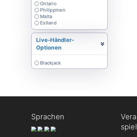
Flexepin
CZK
Ontario
Switch Studios
UPI
BTC
Philippinen
Real Dealer Studios
InstaDebit
ETH
Malta
Belatra Spiele
Skrill 1-Tap
USDT
Estland
Tom Horn
OXXO
PEN
Anjouan
MrSlotty
Pago Efectivo
CLP
UKGC
Oryx Spiele
Live-Händler-
Boleto
THB
Panama
Push Gaming
Optionen
Postepay
LTC
Malta Gaming Authority
Spiele Global
Apple Pay
PHP
UK Gambling
ALL41 STUDIOS
Commission
INOVAPAY
MYR
Fugaso
Blackjack
Alkohol- und
Klarna
RUB
Fantasma Spiele
Glücksspielkommission
Binance-Münze
BCH
Blueprint Gaming
von Ontario (AGCO)
Entdecken Sie
XDG
Gamomat
Google Pay
IDR
Nukleus Spiele
TelefonPe
SGD
Revolver Gaming
Wellenschlag
NGN
Gamzix
eZeeWallet
VND
REEVO
JCB
KRW
Felix Gaming
Sprachen
Vera
Sticpay
TRX
Amusnet (EGT)
Tron
KZT
spie
iSoftBet
Todito Cash
BNB
Gamebeat