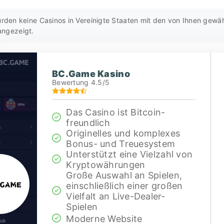
rden keine Casinos in Vereinigte Staaten mit den von Ihnen gewäh
angezeigt.
BC.Game Kasino
Bewertung 4.5/5
Das Casino ist Bitcoin-
freundlich
Originelles und komplexes
Bonus- und Treuesystem
Unterstützt eine Vielzahl von
Kryptowährungen
Große Auswahl an Spielen,
einschließlich einer großen
Vielfalt an Live-Dealer-
Spielen
Moderne Website