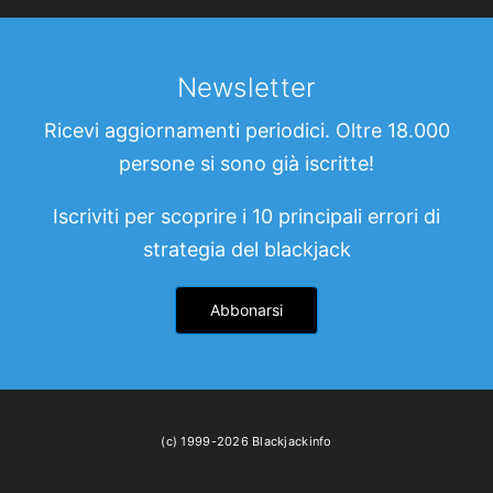
Newsletter
Ricevi aggiornamenti periodici. Oltre 18.000
persone si sono già iscritte!
Iscriviti per scoprire i 10 principali errori di
strategia del blackjack
Abbonarsi
(c) 1999-2026 Blackjackinfo