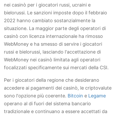
nei casinò per i giocatori russi, ucraini e
che si trova in una situazione simile a quella
bielorussi. Le sanzioni imposte dopo il febbraio
di WebMoney.
2022 hanno cambiato sostanzialmente la
situazione. La maggior parte degli operatori di
casinò con licenza internazionale ha rimosso
WebMoney e ha smesso di servire i giocatori
russi e bielorussi, lasciando l'accettazione di
WebMoney nei casinò limitata agli operatori
focalizzati specificamente sui mercati della CSI.
Per i giocatori della regione che desiderano
accedere ai pagamenti dei casinò, le criptovalute
sono l'opzione più coerente.
Bitcoin
e
Legame
operano al di fuori del sistema bancario
tradizionale e continuano a essere accettati da