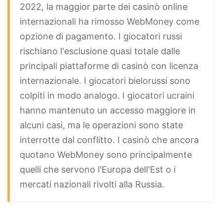
2022, la maggior parte dei casinò online
internazionali ha rimosso WebMoney come
opzione di pagamento. I giocatori russi
rischiano l'esclusione quasi totale dalle
principali piattaforme di casinò con licenza
internazionale. I giocatori bielorussi sono
colpiti in modo analogo. I giocatori ucraini
hanno mantenuto un accesso maggiore in
alcuni casi, ma le operazioni sono state
interrotte dal conflitto. I casinò che ancora
quotano WebMoney sono principalmente
quelli che servono l'Europa dell'Est o i
mercati nazionali rivolti alla Russia.