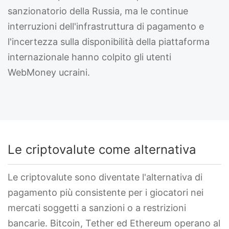
sanzionatorio della Russia, ma le continue
interruzioni dell'infrastruttura di pagamento e
l'incertezza sulla disponibilità della piattaforma
internazionale hanno colpito gli utenti
WebMoney ucraini.
Le criptovalute come alternativa
Le criptovalute sono diventate l'alternativa di
pagamento più consistente per i giocatori nei
mercati soggetti a sanzioni o a restrizioni
bancarie. Bitcoin, Tether ed Ethereum operano al