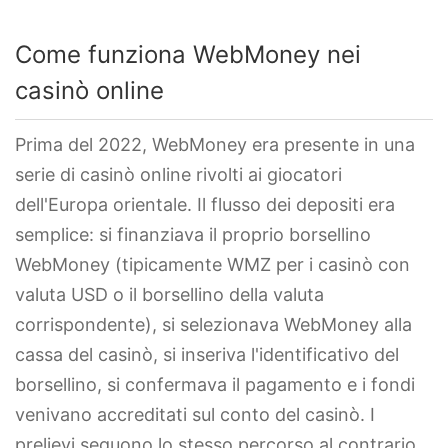
Come funziona WebMoney nei
casinò online
Prima del 2022, WebMoney era presente in una
serie di casinò online rivolti ai giocatori
dell'Europa orientale. Il flusso dei depositi era
semplice: si finanziava il proprio borsellino
WebMoney (tipicamente WMZ per i casinò con
valuta USD o il borsellino della valuta
corrispondente), si selezionava WebMoney alla
cassa del casinò, si inseriva l'identificativo del
borsellino, si confermava il pagamento e i fondi
venivano accreditati sul conto del casinò. I
prelievi seguono lo stesso percorso al contrario.