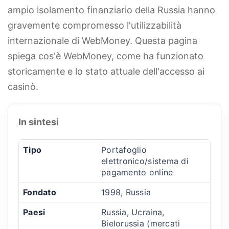
ampio isolamento finanziario della Russia hanno
gravemente compromesso l'utilizzabilità
internazionale di WebMoney. Questa pagina
spiega cos'è WebMoney, come ha funzionato
storicamente e lo stato attuale dell'accesso ai
casinò.
In sintesi
Tipo
Portafoglio
elettronico/sistema di
pagamento online
Fondato
1998, Russia
Paesi
Russia, Ucraina,
Bielorussia (mercati