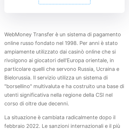
WebMoney Transfer è un sistema di pagamento
online russo fondato nel 1998. Per anni è stato
ampiamente utilizzato dai casinò online che si
rivolgono ai giocatori dell'Europa orientale, in
particolare quelli che servono Russia, Ucraina e
Bielorussia. Il servizio utilizza un sistema di
"borsellino" multivaluta e ha costruito una base di
utenti significativa nella regione della CSI nel
corso di oltre due decenni.
La situazione è cambiata radicalmente dopo il
febbraio 2022. Le sanzioni internazionali e il più