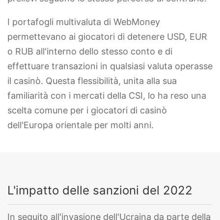
I portafogli multivaluta di WebMoney
permettevano ai giocatori di detenere USD, EUR
o RUB all'interno dello stesso conto e di
effettuare transazioni in qualsiasi valuta operasse
il casinò. Questa flessibilità, unita alla sua
familiarità con i mercati della CSI, lo ha reso una
scelta comune per i giocatori di casinò
dell'Europa orientale per molti anni.
L'impatto delle sanzioni del 2022
In seguito all'invasione dell'Ucraina da parte della