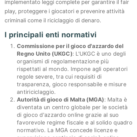
implementato leggi complete per garantire il fair
play, proteggere i giocatori e prevenire attività
criminali come il riciclaggio di denaro.
I principali enti normativi
Commissione per il gioco d'azzardo del
Regno Unito (UKGC)
: L'UKGC è uno degli
organismi di regolamentazione più
rispettati al mondo. Impone agli operatori
regole severe, tra cui requisiti di
trasparenza, gioco responsabile e misure
antiriciclaggio.
Autorità di gioco di Malta (MGA)
: Malta è
diventata un centro globale per le società
di gioco d'azzardo online grazie al suo
favorevole regime fiscale e al solido quadro
normativo. La MGA concede licenze e