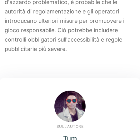
d'azzardo problematico, è probabile che le
autorità di regolamentazione e gli operatori
introducano ulteriori misure per promuovere il
gioco responsabile. Ciò potrebbe includere
controlli obbligatori sull'accessibilità e regole
pubblicitarie più severe.
SULL'AUTORE
Tum