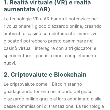
1. Realtà virtuale (VR) e realtà
aumentata (AR)
Le tecnologie VR e AR hanno il potenziale per
rivoluzionare il gioco d'azzardo online, creando
ambienti di casinò completamente immersivi. I
giocatori potrebbero presto camminare nei
casinò virtuali, interagire con altri giocatori e
sperimentare i giochi in modi completamente
nuovi.
2. Criptovalute e Blockchain
Le criptovalute come il Bitcoin stanno
guadagnando terreno nel mondo del gioco
d'azzardo online grazie al loro anonimato e alle
basse commissioni di transazione. La tecnologia