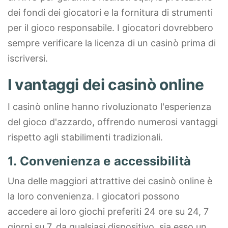
dei fondi dei giocatori e la fornitura di strumenti
per il gioco responsabile. I giocatori dovrebbero
sempre verificare la licenza di un casinò prima di
iscriversi.
I vantaggi dei casinò online
I casinò online hanno rivoluzionato l'esperienza
del gioco d'azzardo, offrendo numerosi vantaggi
rispetto agli stabilimenti tradizionali.
1. Convenienza e accessibilità
Una delle maggiori attrattive dei casinò online è
la loro convenienza. I giocatori possono
accedere ai loro giochi preferiti 24 ore su 24, 7
giorni su 7, da qualsiasi dispositivo, sia esso un