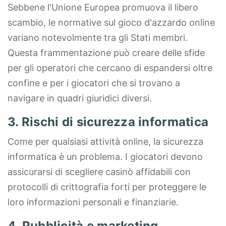
Sebbene l'Unione Europea promuova il libero
scambio, le normative sul gioco d'azzardo online
variano notevolmente tra gli Stati membri.
Questa frammentazione può creare delle sfide
per gli operatori che cercano di espandersi oltre
confine e per i giocatori che si trovano a
navigare in quadri giuridici diversi.
3. Rischi di sicurezza informatica
Come per qualsiasi attività online, la sicurezza
informatica è un problema. I giocatori devono
assicurarsi di scegliere casinò affidabili con
protocolli di crittografia forti per proteggere le
loro informazioni personali e finanziarie.
4. Pubblicità e marketing