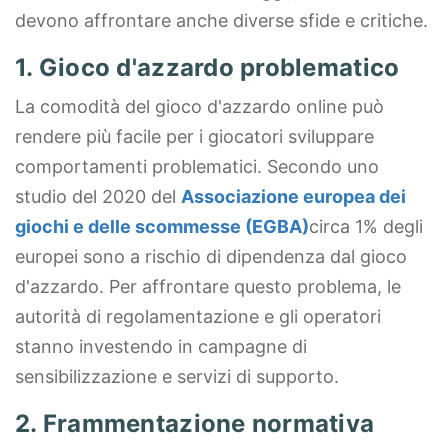
devono affrontare anche diverse sfide e critiche.
1. Gioco d'azzardo problematico
La comodità del gioco d'azzardo online può
rendere più facile per i giocatori sviluppare
comportamenti problematici. Secondo uno
studio del 2020 del
Associazione europea dei
giochi e delle scommesse (EGBA)
circa 1% degli
europei sono a rischio di dipendenza dal gioco
d'azzardo. Per affrontare questo problema, le
autorità di regolamentazione e gli operatori
stanno investendo in campagne di
sensibilizzazione e servizi di supporto.
2. Frammentazione normativa