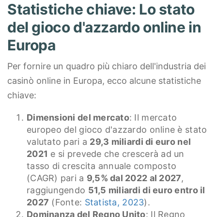
Statistiche chiave: Lo stato
del gioco d'azzardo online in
Europa
Per fornire un quadro più chiaro dell'industria dei
casinò online in Europa, ecco alcune statistiche
chiave:
Dimensioni del mercato
: Il mercato
europeo del gioco d'azzardo online è stato
valutato pari a
29,3 miliardi di euro nel
2021
e si prevede che crescerà ad un
tasso di crescita annuale composto
(CAGR) pari a
9,5% dal 2022 al 2027
,
raggiungendo
51,5 miliardi di euro entro il
2027
(Fonte:
Statista, 2023
).
Dominanza del Regno Unito
: Il Regno