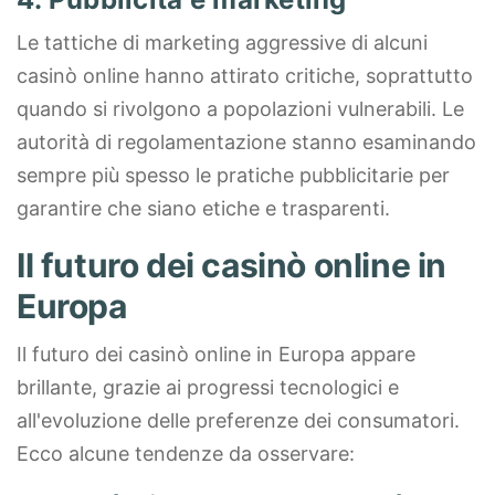
Le tattiche di marketing aggressive di alcuni
casinò online hanno attirato critiche, soprattutto
quando si rivolgono a popolazioni vulnerabili. Le
autorità di regolamentazione stanno esaminando
sempre più spesso le pratiche pubblicitarie per
garantire che siano etiche e trasparenti.
Il futuro dei casinò online in
Europa
Il futuro dei casinò online in Europa appare
brillante, grazie ai progressi tecnologici e
all'evoluzione delle preferenze dei consumatori.
Ecco alcune tendenze da osservare: