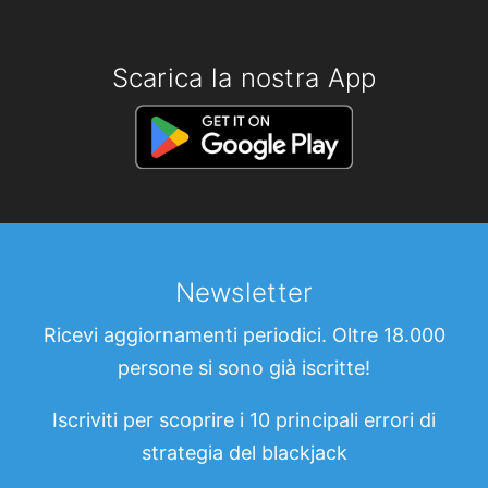
Scarica la nostra App
Newsletter
Ricevi aggiornamenti periodici. Oltre 18.000
persone si sono già iscritte!
Iscriviti per scoprire i 10 principali errori di
strategia del blackjack