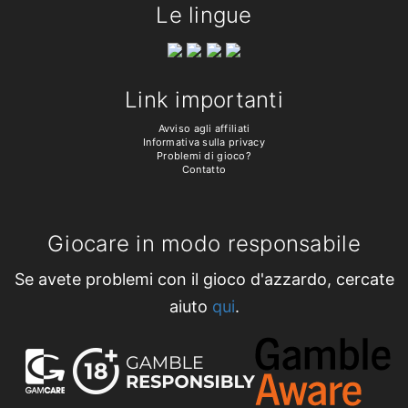
Le lingue
Link importanti
Avviso agli affiliati
Informativa sulla privacy
Problemi di gioco?
Contatto
Giocare in modo responsabile
Se avete problemi con il gioco d'azzardo, cercate
aiuto
qui
.