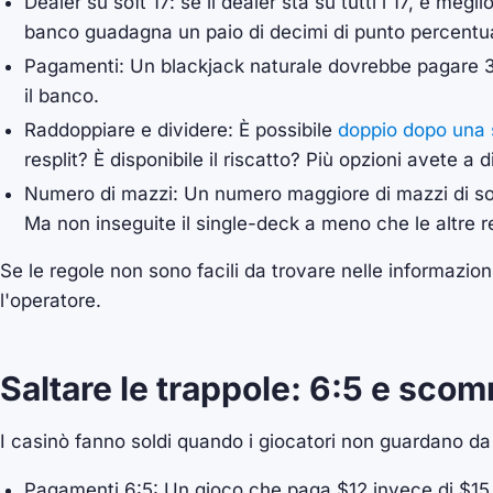
Dealer su soft 17: se il dealer sta su tutti i 17, è megl
banco guadagna un paio di decimi di punto percentu
Pagamenti: Un blackjack naturale dovrebbe pagare 3:2
il banco.
Raddoppiare e dividere: È possibile
doppio dopo una
resplit? È disponibile il riscatto? Più opzioni avete a 
Numero di mazzi: Un numero maggiore di mazzi di sol
Ma non inseguite il single-deck a meno che le altre r
Se le regole non sono facili da trovare nelle informazion
l'operatore.
Saltare le trappole: 6:5 e scom
I casinò fanno soldi quando i giocatori non guardano da
Pagamenti 6:5: Un gioco che paga $12 invece di $15 