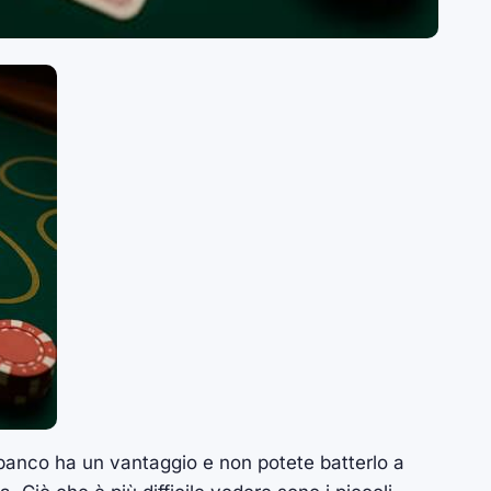
l banco ha un vantaggio e non potete batterlo a