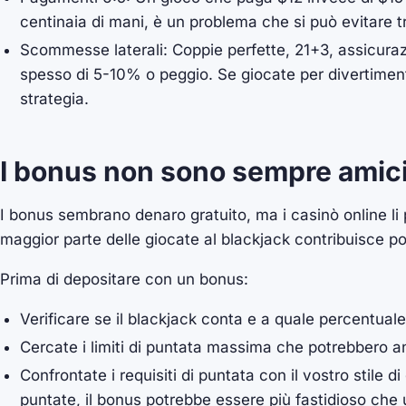
centinaia di mani, è un problema che si può evitare 
Scommesse laterali: Coppie perfette, 21+3, assicurazi
spesso di 5-10% o peggio. Se giocate per divertime
strategia.
I bonus non sono sempre amic
I bonus sembrano denaro gratuito, ma i casinò online li
maggior parte delle giocate al blackjack contribuisce poc
Prima di depositare con un bonus:
Verificare se il blackjack conta e a quale percentuale
Cercate i limiti di puntata massima che potrebbero ann
Confrontate i requisiti di puntata con il vostro stile d
puntate, il bonus potrebbe essere più fastidioso che u