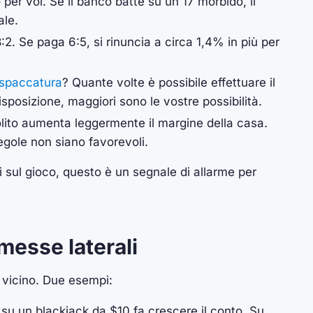
io per voi. Se il banco batte su un 17 morbido, il
ale.
. Se paga 6:5, si rinuncia a circa 1,4% in più per
 spaccatura
? Quante volte è possibile effettuare il
disposizione, maggiori sono le vostre possibilità.
ito aumenta leggermente il margine della casa.
egole non siano favorevoli.
i sul gioco, questo è un segnale di allarme per
messe laterali
 vicino. Due esempi:
su un blackjack da $10 fa crescere il conto. Su