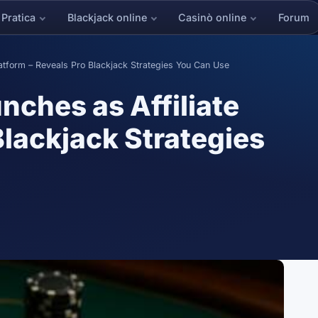
Pratica
Blackjack online
Casinò online
Forum
latform – Reveals Pro Blackjack Strategies You Can Use
nches as Affiliate
Blackjack Strategies