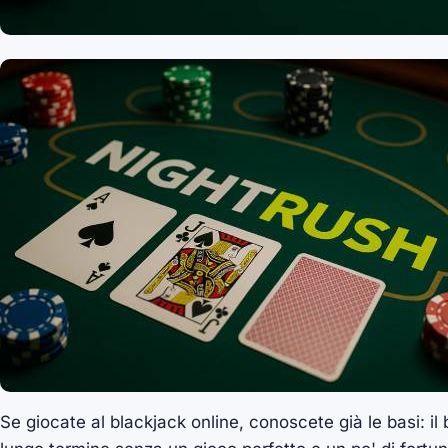
Se giocate al blackjack online, conoscete già le basi: i