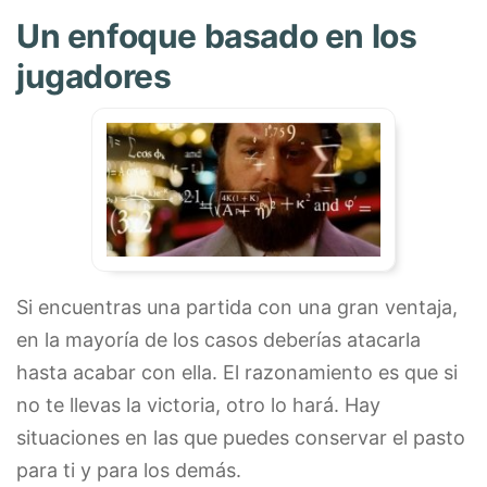
Un enfoque basado en los
jugadores
Si encuentras una partida con una gran ventaja,
en la mayoría de los casos deberías atacarla
hasta acabar con ella. El razonamiento es que si
no te llevas la victoria, otro lo hará. Hay
situaciones en las que puedes conservar el pasto
para ti y para los demás.