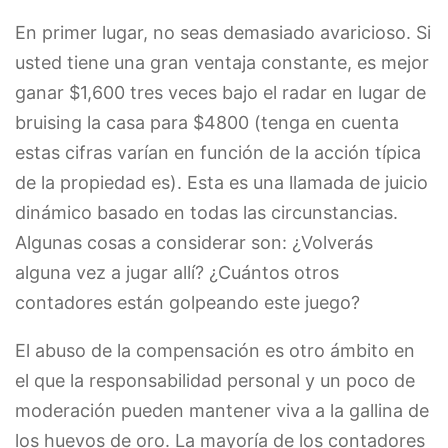
En primer lugar, no seas demasiado avaricioso. Si
usted tiene una gran ventaja constante, es mejor
ganar $1,600 tres veces bajo el radar en lugar de
bruising la casa para $4800 (tenga en cuenta
estas cifras varían en función de la acción típica
de la propiedad es). Esta es una llamada de juicio
dinámico basado en todas las circunstancias.
Algunas cosas a considerar son: ¿Volverás
alguna vez a jugar allí? ¿Cuántos otros
contadores están golpeando este juego?
El abuso de la compensación es otro ámbito en
el que la responsabilidad personal y un poco de
moderación pueden mantener viva a la gallina de
los huevos de oro. La mayoría de los contadores