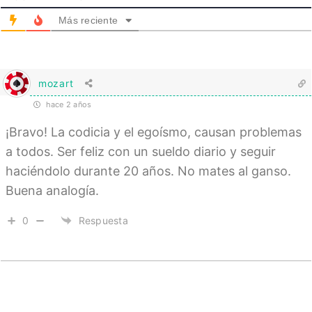
Más reciente
mozart
hace 2 años
¡Bravo! La codicia y el egoísmo, causan problemas
a todos. Ser feliz con un sueldo diario y seguir
haciéndolo durante 20 años. No mates al ganso.
Buena analogía.
0
Respuesta