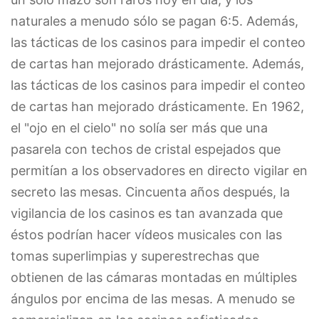
naturales a menudo sólo se pagan 6:5. Además,
las tácticas de los casinos para impedir el conteo
de cartas han mejorado drásticamente. Además,
las tácticas de los casinos para impedir el conteo
de cartas han mejorado drásticamente. En 1962,
el "ojo en el cielo" no solía ser más que una
pasarela con techos de cristal espejados que
permitían a los observadores en directo vigilar en
secreto las mesas. Cincuenta años después, la
vigilancia de los casinos es tan avanzada que
éstos podrían hacer vídeos musicales con las
tomas superlimpias y superestrechas que
obtienen de las cámaras montadas en múltiples
ángulos por encima de las mesas. A menudo se