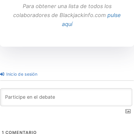
Para obtener una lista de todos los
colaboradores de Blackjackinfo.com
pulse
aquí
Inicio de sesión
1
COMENTARIO