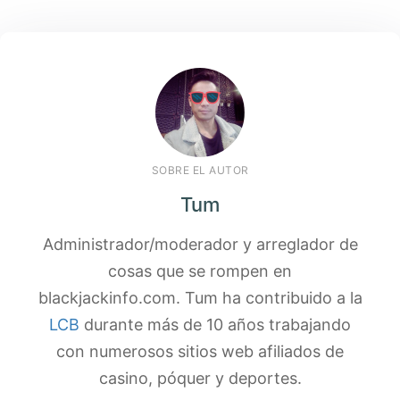
SOBRE EL AUTOR
Tum
Administrador/moderador y arreglador de
cosas que se rompen en
blackjackinfo.com. Tum ha contribuido a la
LCB
durante más de 10 años trabajando
con numerosos sitios web afiliados de
casino, póquer y deportes.