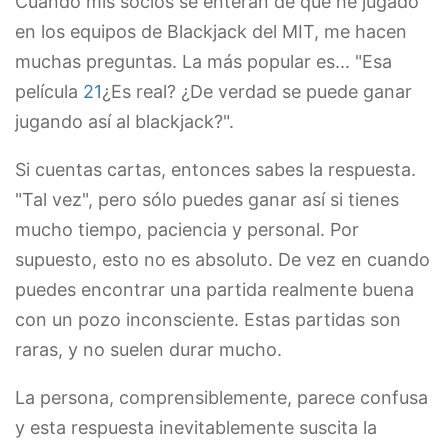
Cuando mis socios se enteran de que he jugado
en los equipos de Blackjack del MIT, me hacen
muchas preguntas. La más popular es... "Esa
película
21
¿Es real? ¿De verdad se puede ganar
jugando así al blackjack?".
Si cuentas cartas, entonces sabes la respuesta.
"Tal vez", pero sólo puedes ganar así si tienes
mucho tiempo, paciencia y personal. Por
supuesto, esto no es absoluto. De vez en cuando
puedes encontrar una partida realmente buena
con un pozo inconsciente. Estas partidas son
raras, y no suelen durar mucho.
La persona, comprensiblemente, parece confusa
y esta respuesta inevitablemente suscita la