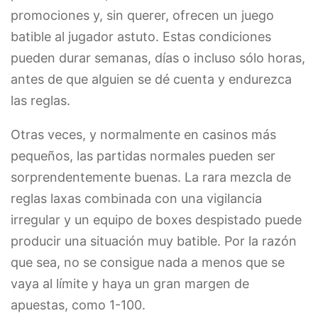
promociones y, sin querer, ofrecen un juego
batible al jugador astuto. Estas condiciones
pueden durar semanas, días o incluso sólo horas,
antes de que alguien se dé cuenta y endurezca
las reglas.
Otras veces, y normalmente en casinos más
pequeños, las partidas normales pueden ser
sorprendentemente buenas. La rara mezcla de
reglas laxas combinada con una vigilancia
irregular y un equipo de boxes despistado puede
producir una situación muy batible. Por la razón
que sea, no se consigue nada a menos que se
vaya al límite y haya un gran margen de
apuestas, como 1-100.