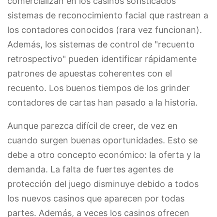
comercializan en los casinos sofisticados
sistemas de reconocimiento facial que rastrean a
los contadores conocidos (rara vez funcionan).
Además, los sistemas de control de "recuento
retrospectivo" pueden identificar rápidamente
patrones de apuestas coherentes con el
recuento. Los buenos tiempos de los grinder
contadores de cartas han pasado a la historia.
Aunque parezca difícil de creer, de vez en
cuando surgen buenas oportunidades. Esto se
debe a otro concepto económico: la oferta y la
demanda. La falta de fuertes agentes de
protección del juego disminuye debido a todos
los nuevos casinos que aparecen por todas
partes. Además, a veces los casinos ofrecen