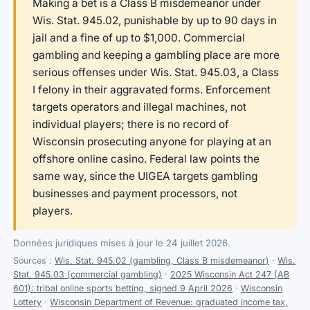
Making a bet is a Class B misdemeanor under
Wis. Stat. 945.02, punishable by up to 90 days in
jail and a fine of up to $1,000. Commercial
gambling and keeping a gambling place are more
serious offenses under Wis. Stat. 945.03, a Class
I felony in their aggravated forms. Enforcement
targets operators and illegal machines, not
individual players; there is no record of
Wisconsin prosecuting anyone for playing at an
offshore online casino. Federal law points the
same way, since the UIGEA targets gambling
businesses and payment processors, not
players.
Données juridiques mises à jour le 24 juillet 2026.
Sources :
Wis. Stat. 945.02 (gambling, Class B misdemeanor)
·
Wis.
Stat. 945.03 (commercial gambling)
·
2025 Wisconsin Act 247 (AB
601): tribal online sports betting, signed 9 April 2026
·
Wisconsin
Lottery
·
Wisconsin Department of Revenue: graduated income tax,