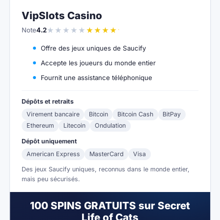
VipSlots Casino
Note
4.2
★★★★★
★★★★★
Offre des jeux uniques de Saucify
Accepte les joueurs du monde entier
Fournit une assistance téléphonique
Dépôts et retraits
Virement bancaire
Bitcoin
Bitcoin Cash
BitPay
Ethereum
Litecoin
Ondulation
Dépôt uniquement
American Express
MasterCard
Visa
Des jeux Saucify uniques, reconnus dans le monde entier,
mais peu sécurisés.
100 SPINS GRATUITS sur Secret
Life of Cats