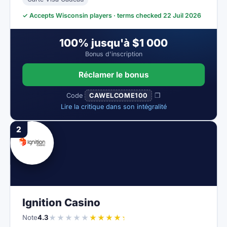
✓ Accepts Wisconsin players · terms checked 22 Juil 2026
100% jusqu'à $1 000
Bonus d'inscription
Réclamer le bonus
Code
CAWELCOME100
❐
Lire la critique dans son intégralité
2
Ignition Casino
Note
4.3
★★★★★
★★★★★