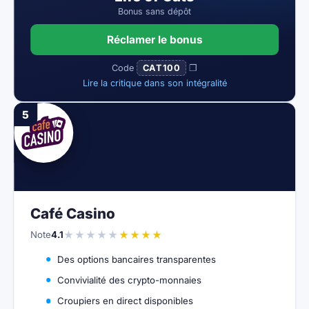
Bonus sans dépôt
Réclamer le bonus
Code
CAT100
❐
Lire la critique dans son intégralité
5
Café Casino
Note
4.1
★★★★★
★★★★★
Des options bancaires transparentes
Convivialité des crypto-monnaies
Croupiers en direct disponibles