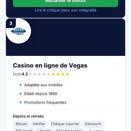
Réclamer le bonus
Lire la critique dans son intégralité
3
Casino en ligne de Vegas
Note
4.2
★★★★★
★★★★★
Adaptée aux mobiles
Établi depuis 1999
Promotions fréquentes
Dépôts et retraits
Bitcoin
Vérifier
Chèque-courrier
Découvrir
Ethereum
Litecoin
Mandat postal