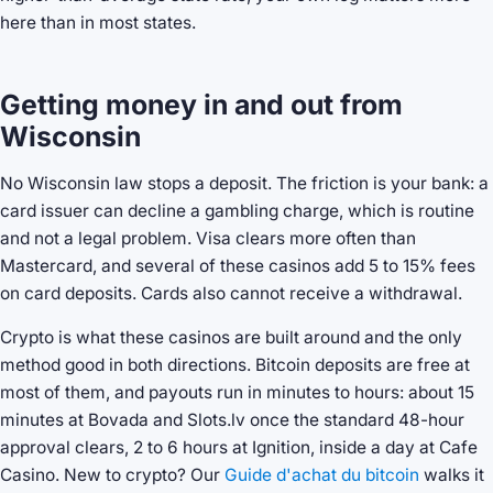
here than in most states.
Getting money in and out from
Wisconsin
No Wisconsin law stops a deposit. The friction is your bank: a
card issuer can decline a gambling charge, which is routine
and not a legal problem. Visa clears more often than
Mastercard, and several of these casinos add 5 to 15% fees
on card deposits. Cards also cannot receive a withdrawal.
Crypto is what these casinos are built around and the only
method good in both directions. Bitcoin deposits are free at
most of them, and payouts run in minutes to hours: about 15
minutes at Bovada and Slots.lv once the standard 48-hour
approval clears, 2 to 6 hours at Ignition, inside a day at Cafe
Casino. New to crypto? Our
Guide d'achat du bitcoin
walks it