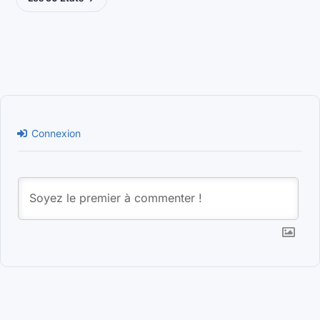
Connexion