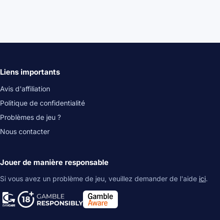
Liens importants
Avis d'affiliation
Politique de confidentialité
Problèmes de jeu ?
Nous contacter
Jouer de manière responsable
Si vous avez un problème de jeu, veuillez demander de l'aide
ici
.