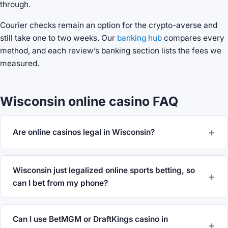
through.
Courier checks remain an option for the crypto-averse and
still take one to two weeks. Our
banking hub
compares every
method, and each review’s banking section lists the fees we
measured.
Wisconsin online casino FAQ
Are online casinos legal in Wisconsin?
Wisconsin just legalized online sports betting, so
can I bet from my phone?
Can I use BetMGM or DraftKings casino in