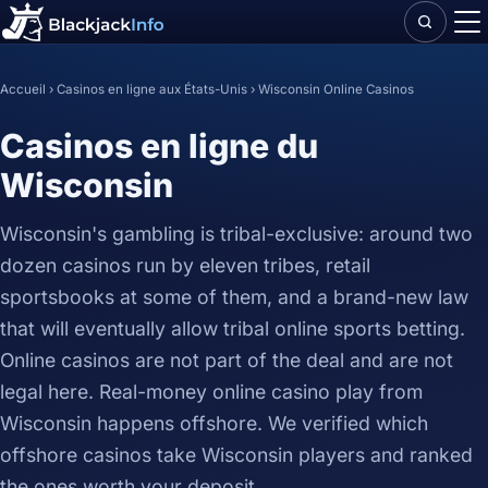
Accueil
›
Casinos en ligne aux États-Unis
› Wisconsin Online Casinos
Casinos en ligne du
Wisconsin
Wisconsin's gambling is tribal-exclusive: around two
dozen casinos run by eleven tribes, retail
sportsbooks at some of them, and a brand-new law
that will eventually allow tribal online sports betting.
Online casinos are not part of the deal and are not
legal here. Real-money online casino play from
Wisconsin happens offshore. We verified which
offshore casinos take Wisconsin players and ranked
the ones worth your deposit.