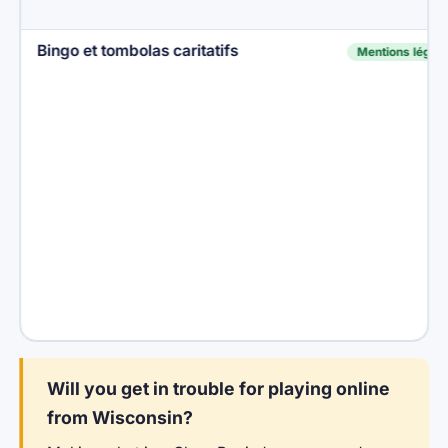
Bingo et tombolas caritatifs
Mentions légale
Will you get in trouble for playing online
from Wisconsin?