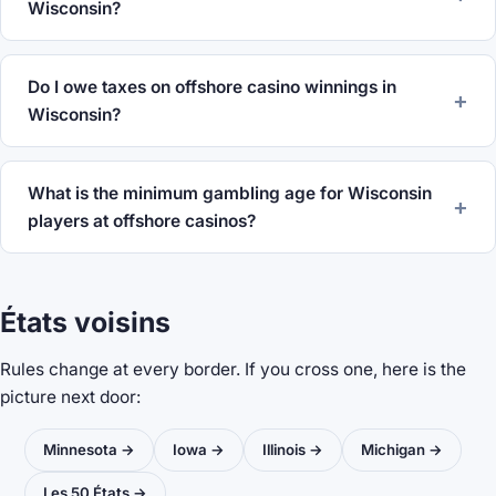
Wisconsin?
Do I owe taxes on offshore casino winnings in
Wisconsin?
What is the minimum gambling age for Wisconsin
players at offshore casinos?
États voisins
Rules change at every border. If you cross one, here is the
picture next door:
Minnesota →
Iowa →
Illinois →
Michigan →
Les 50 États →