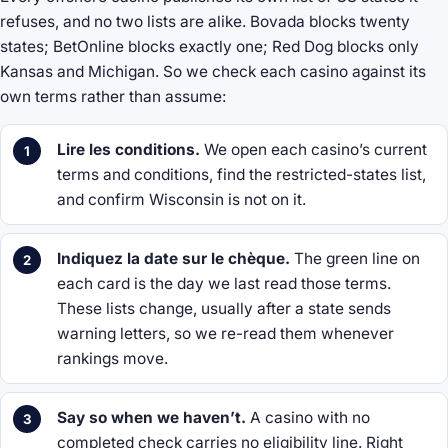
refuses, and no two lists are alike. Bovada blocks twenty
states; BetOnline blocks exactly one; Red Dog blocks only
Kansas and Michigan. So we check each casino against its
own terms rather than assume:
Lire les conditions.
We open each casino’s current
terms and conditions, find the restricted-states list,
and confirm Wisconsin is not on it.
Indiquez la date sur le chèque.
The green line on
each card is the day we last read those terms.
These lists change, usually after a state sends
warning letters, so we re-read them whenever
rankings move.
Say so when we haven’t.
A casino with no
completed check carries no eligibility line. Right