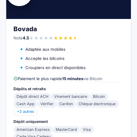
Bovada
Note
4.5
★★★★★
★★★★★
Adaptée aux mobiles
Accepte les bitcoins
Croupiers en direct disponibles
Paiement le plus rapide
15 minutes
via Bitcoin
Dépôts et retraits
Dépôt direct ACH
Virement bancaire
Bitcoin
Cash App
Vérifier
Carillon
Chèque électronique
+3 autres
Dépôt uniquement
American Express
MasterCard
Visa
Carte Visa Cadeau