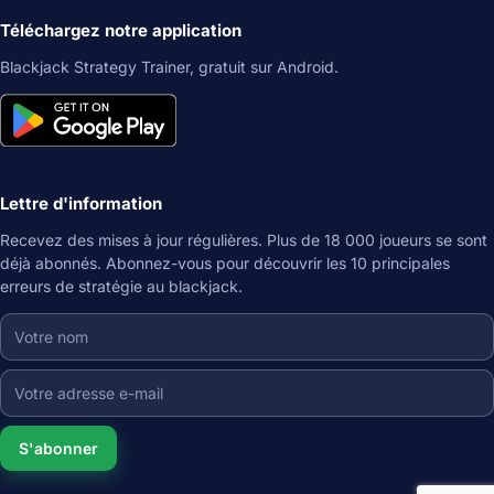
Téléchargez notre application
Blackjack Strategy Trainer, gratuit sur Android.
Lettre d'information
Recevez des mises à jour régulières. Plus de 18 000 joueurs se sont
déjà abonnés. Abonnez-vous pour découvrir les 10 principales
erreurs de stratégie au blackjack.
S'abonner