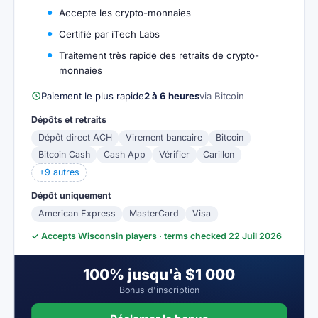
Accepte les crypto-monnaies
Certifié par iTech Labs
Traitement très rapide des retraits de crypto-
monnaies
Paiement le plus rapide
2 à 6 heures
via Bitcoin
Dépôts et retraits
Dépôt direct ACH
Virement bancaire
Bitcoin
Bitcoin Cash
Cash App
Vérifier
Carillon
+9 autres
Dépôt uniquement
American Express
MasterCard
Visa
✓ Accepts Wisconsin players · terms checked 22 Juil 2026
100% jusqu'à $1 000
Bonus d'inscription