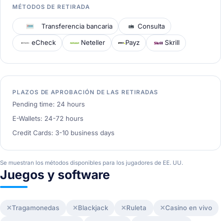
MÉTODOS DE RETIRADA
Transferencia bancaria
Consulta
eCheck
Neteller
Payz
Skrill
PLAZOS DE APROBACIÓN DE LAS RETIRADAS
Pending time: 24 hours
E-Wallets: 24-72 hours
Credit Cards: 3-10 business days
Se muestran los métodos disponibles para los jugadores de EE. UU.
Juegos y software
Tragamonedas
Blackjack
Ruleta
Casino en vivo