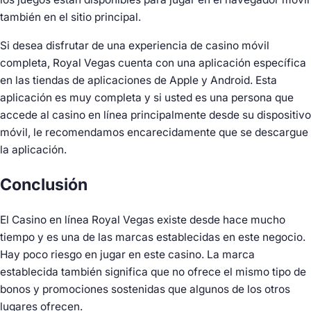
también en el sitio principal.
Si desea disfrutar de una experiencia de casino móvil
completa, Royal Vegas cuenta con una aplicación específica
en las tiendas de aplicaciones de Apple y Android. Esta
aplicación es muy completa y si usted es una persona que
accede al casino en línea principalmente desde su dispositivo
móvil, le recomendamos encarecidamente que se descargue
la aplicación.
Conclusión
El Casino en línea Royal Vegas existe desde hace mucho
tiempo y es una de las marcas establecidas en este negocio.
Hay poco riesgo en jugar en este casino. La marca
establecida también significa que no ofrece el mismo tipo de
bonos y promociones sostenidas que algunos de los otros
lugares ofrecen.