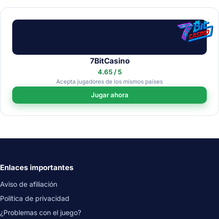
7BitCasino
4.65 / 5
Acepta jugadores de los mismos países
Jugar ahora
Enlaces importantes
Aviso de afiliación
Política de privacidad
¿Problemas con el juego?