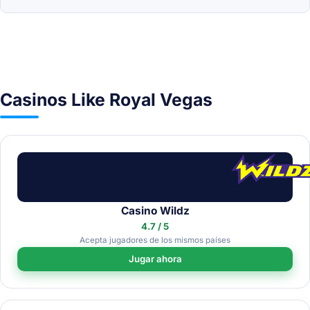
Casinos Like Royal Vegas
Casino Wildz
4.7 / 5
Acepta jugadores de los mismos países
Jugar ahora