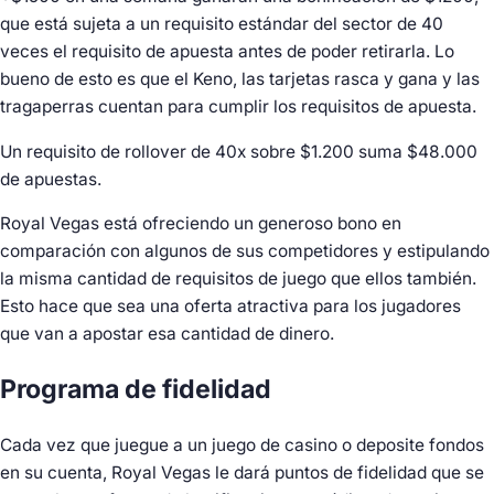
que está sujeta a un requisito estándar del sector de 40
veces el requisito de apuesta antes de poder retirarla. Lo
bueno de esto es que el Keno, las tarjetas rasca y gana y las
tragaperras cuentan para cumplir los requisitos de apuesta.
Un requisito de rollover de 40x sobre $1.200 suma $48.000
de apuestas.
Royal Vegas está ofreciendo un generoso bono en
comparación con algunos de sus competidores y estipulando
la misma cantidad de requisitos de juego que ellos también.
Esto hace que sea una oferta atractiva para los jugadores
que van a apostar esa cantidad de dinero.
Programa de fidelidad
Cada vez que juegue a un juego de casino o deposite fondos
en su cuenta, Royal Vegas le dará puntos de fidelidad que se