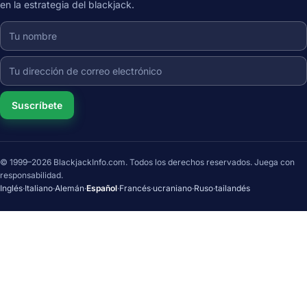
en la estrategia del blackjack.
Suscríbete
© 1999–2026 BlackjackInfo.com. Todos los derechos reservados. Juega con
responsabilidad.
Inglés
·
Italiano
·
Alemán
·
Español
·
Francés
·
ucraniano
·
Ruso
·
tailandés