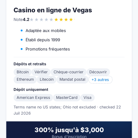
Casino en ligne de Vegas
Note
4.2
★★★★★
★★★★★
Adaptée aux mobiles
Établi depuis 1999
Promotions fréquentes
Dépôts et retraits
Bitcoin
Vérifier
Chèque-courrier
Découvrir
Ethereum
Litecoin
Mandat postal
+3 autres
Dépôt uniquement
American Express
MasterCard
Visa
Terms name no US states; Ohio not excluded · checked 22
Juil 2026
300% jusqu'à $3,000
Bonus d'inscription