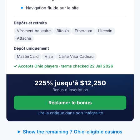
Navigation fluide sur le site
Dépôts et retraits
Virement bancaire
Bitcoin
Ethereum
Litecoin
Attache
Dépôt uniquement
MasterCard
Visa
Carte Visa Cadeau
✓ Accepts Ohio players · terms checked 22 Juil 2026
225% jusqu'à $12,250
Bonus d'inscription
Réclamer le bonus
Lire la critique dans son intégralité
Show the remaining 7 Ohio-eligible casinos