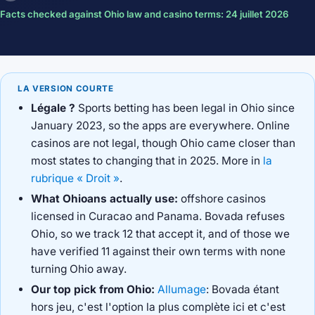
Facts checked against Ohio law and casino terms: 24 juillet 2026
LA VERSION COURTE
Légale ?
Sports betting has been legal in Ohio since
January 2023, so the apps are everywhere. Online
casinos are not legal, though Ohio came closer than
most states to changing that in 2025. More in
la
rubrique « Droit »
.
What Ohioans actually use:
offshore casinos
licensed in Curacao and Panama. Bovada refuses
Ohio, so we track 12 that accept it, and of those we
have verified 11 against their own terms with none
turning Ohio away.
Our top pick from Ohio:
Allumage
: Bovada étant
hors jeu, c'est l'option la plus complète ici et c'est