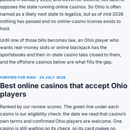
opposes the state running online casinos. So Ohio is often
named as a likely next state to legalize, but as of mid-2026
nothing has passed and no online-casino license exists to
hold.
Until one of those bills becomes law, an Ohio player who
wants real-money slots or online blackjack has the
sportsbooks and their in-state casino tabs closed to them,
and the offshore casinos below are what fills the gap.
VERIFIED FOR OHIO · 24 JULY 2026
Best online casinos that accept Ohio
players
Ranked by our review scores. The green line under each
casino is our eligibility check: the date we read that casino’s
own terms and confirmed Ohio players are welcome. One
casino is still waiting on its check, so its card makes no