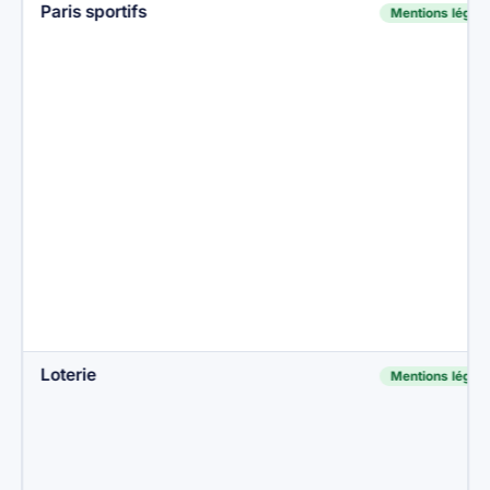
Paris sportifs
Mentions légale
Loterie
Mentions légale