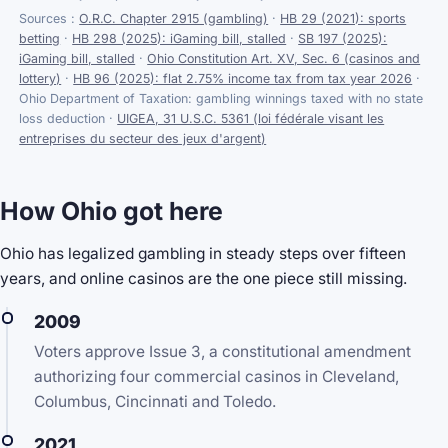
Sources :
O.R.C. Chapter 2915 (gambling)
·
HB 29 (2021): sports
betting
·
HB 298 (2025): iGaming bill, stalled
·
SB 197 (2025):
iGaming bill, stalled
·
Ohio Constitution Art. XV, Sec. 6 (casinos and
lottery)
·
HB 96 (2025): flat 2.75% income tax from tax year 2026
·
Ohio Department of Taxation: gambling winnings taxed with no state
loss deduction ·
UIGEA, 31 U.S.C. 5361 (loi fédérale visant les
entreprises du secteur des jeux d'argent)
How Ohio got here
Ohio has legalized gambling in steady steps over fifteen
years, and online casinos are the one piece still missing.
2009
Voters approve Issue 3, a constitutional amendment
authorizing four commercial casinos in Cleveland,
Columbus, Cincinnati and Toledo.
2021