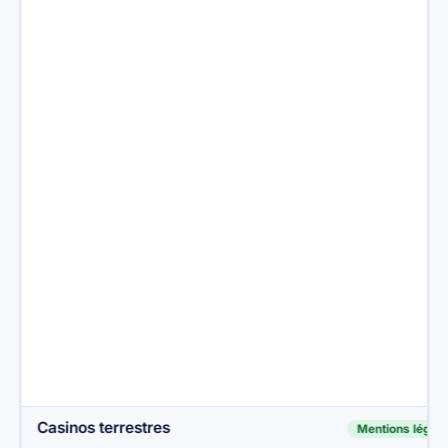
Casinos terrestres
Mentions légale