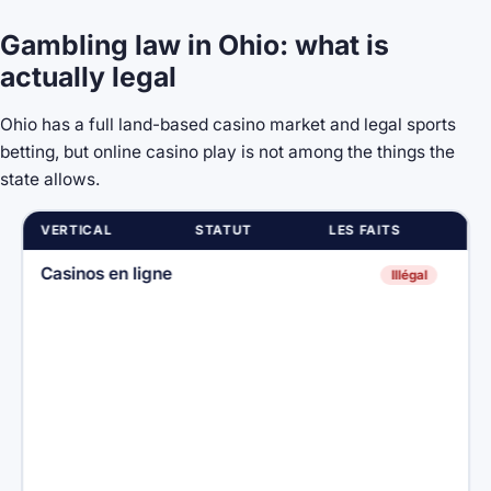
Gambling law in Ohio: what is
actually legal
Ohio has a full land-based casino market and legal sports
betting, but online casino play is not among the things the
state allows.
VERTICAL
STATUT
LES FAITS
Casinos en ligne
Illégal