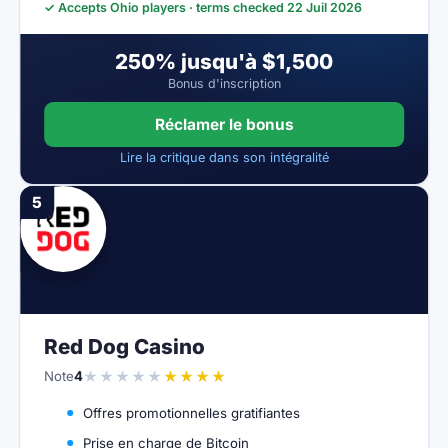
✓ Accepts Ohio players · terms checked 22 Juil 2026
250% jusqu'à $1,500
Bonus d'inscription
Réclamer le bonus
Lire la critique dans son intégralité
5
Red Dog Casino
Note
4
★★★★★
★★★★★
Offres promotionnelles gratifiantes
Prise en charge de Bitcoin