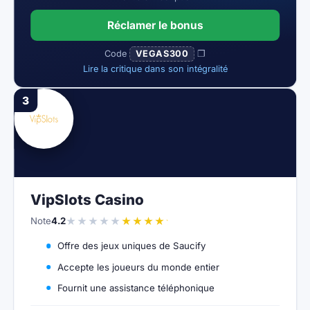
Réclamer le bonus
Code
VEGAS300
❐
Lire la critique dans son intégralité
3
VipSlots Casino
Note
4.2
★★★★★
★★★★★
Offre des jeux uniques de Saucify
Accepte les joueurs du monde entier
Fournit une assistance téléphonique