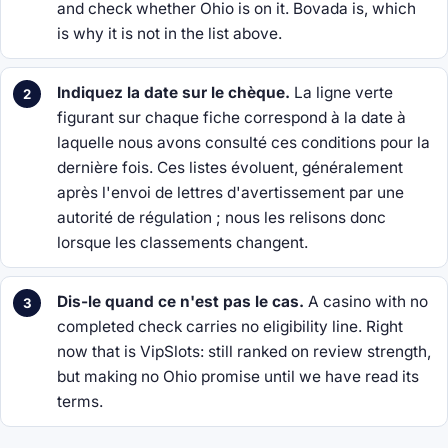
and check whether Ohio is on it. Bovada is, which
is why it is not in the list above.
Indiquez la date sur le chèque.
La ligne verte
figurant sur chaque fiche correspond à la date à
laquelle nous avons consulté ces conditions pour la
dernière fois. Ces listes évoluent, généralement
après l'envoi de lettres d'avertissement par une
autorité de régulation ; nous les relisons donc
lorsque les classements changent.
Dis-le quand ce n'est pas le cas.
A casino with no
completed check carries no eligibility line. Right
now that is VipSlots: still ranked on review strength,
but making no Ohio promise until we have read its
terms.