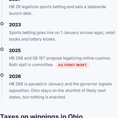
HB 29 legalizes sports betting and sets a statewide
launch date.
2023
Sports betting goes live on 1 January across apps, retail
books and lottery kiosks.
2025
HB 298 and SB 197 propose legalizing online casinos.
Both stall in committee.
AU POINT MORT
2026
HB 298 is paused in January and the governor signals
opposition. Ohio stays on the shortlist of likely next
states, but nothing is enacted.
Taxes on winnings in Ohio