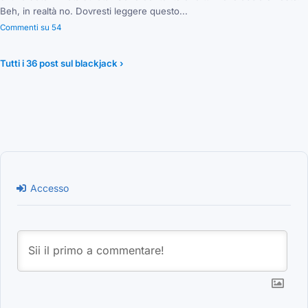
Beh, in realtà no. Dovresti leggere questo...
Commenti su 54
Tutti i 36 post sul blackjack ›
Accesso