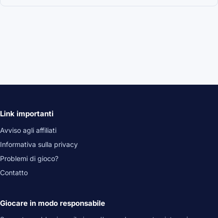
Link importanti
Avviso agli affiliati
Informativa sulla privacy
Problemi di gioco?
Contatto
Giocare in modo responsabile