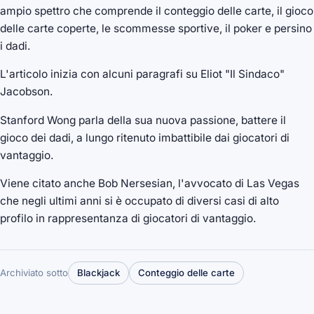
ampio spettro che comprende il conteggio delle carte, il gioco
delle carte coperte, le scommesse sportive, il poker e persino
i dadi.
L'articolo inizia con alcuni paragrafi su Eliot "Il Sindaco"
Jacobson.
Stanford Wong parla della sua nuova passione, battere il
gioco dei dadi, a lungo ritenuto imbattibile dai giocatori di
vantaggio.
Viene citato anche Bob Nersesian, l'avvocato di Las Vegas
che negli ultimi anni si è occupato di diversi casi di alto
profilo in rappresentanza di giocatori di vantaggio.
Archiviato sotto
Blackjack
Conteggio delle carte