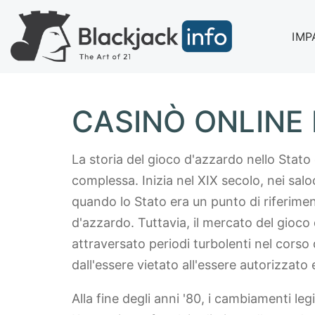
IMP
CASINÒ ONLINE
La storia del gioco d'azzardo nello Stato 
complessa. Inizia nel XIX secolo, nei sal
quando lo Stato era un punto di riferimen
d'azzardo. Tuttavia, il mercato del gioc
attraversato periodi turbolenti nel cors
dall'essere vietato all'essere autorizzato 
Alla fine degli anni '80, i cambiamenti leg