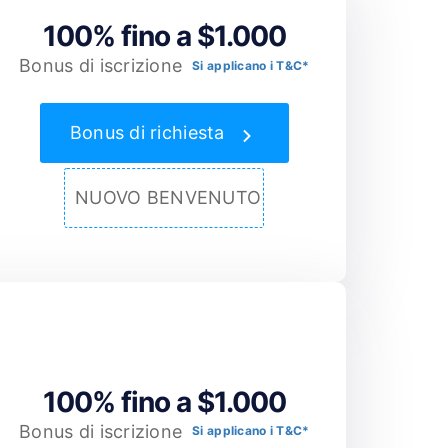
100% fino a $1.000
Bonus di iscrizione
Si applicano i T&C*
Bonus di richiesta
NUOVO BENVENUTO
100% fino a $1.000
Bonus di iscrizione
Si applicano i T&C*