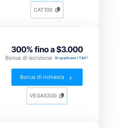
CAT100
300% fino a $3.000
Bonus di iscrizione
Si applicano i T&C*
Bonus di richiesta
VEGAS300