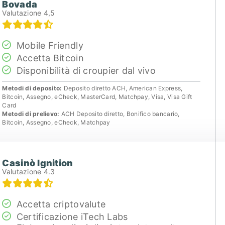
Bovada
Valutazione 4,5
Mobile Friendly
Accetta Bitcoin
Disponibilità di croupier dal vivo
Metodi di deposito:
Deposito diretto ACH, American Express,
Bitcoin, Assegno, eCheck, MasterCard, Matchpay, Visa, Visa Gift
Card
Metodi di prelievo:
ACH Deposito diretto, Bonifico bancario,
Bitcoin, Assegno, eCheck, Matchpay
Casinò Ignition
Valutazione 4.3
Accetta criptovalute
Certificazione iTech Labs