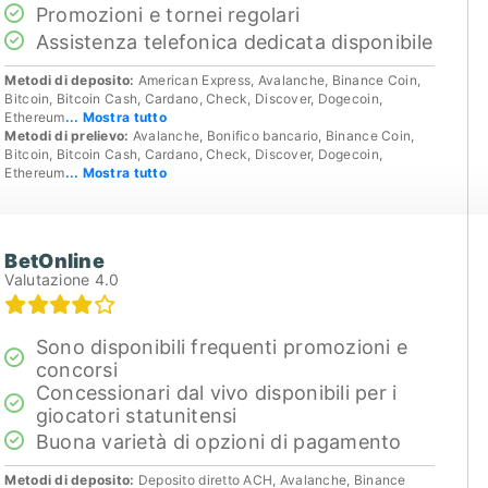
Promozioni e tornei regolari
Assistenza telefonica dedicata disponibile
Metodi di deposito:
American Express, Avalanche, Binance Coin,
Bitcoin, Bitcoin Cash, Cardano, Check, Discover, Dogecoin,
Ethereum
... Mostra tutto
Metodi di prelievo:
Avalanche, Bonifico bancario, Binance Coin,
Bitcoin, Bitcoin Cash, Cardano, Check, Discover, Dogecoin,
Ethereum
... Mostra tutto
BetOnline
Valutazione 4.0
Sono disponibili frequenti promozioni e
concorsi
Concessionari dal vivo disponibili per i
giocatori statunitensi
Buona varietà di opzioni di pagamento
Metodi di deposito:
Deposito diretto ACH, Avalanche, Binance