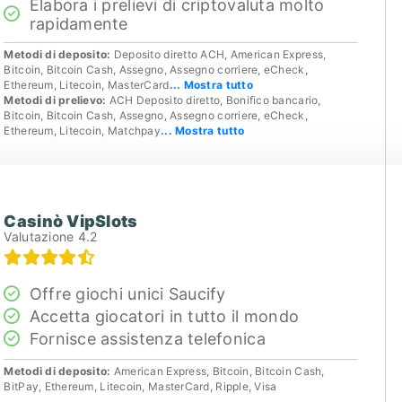
Elabora i prelievi di criptovaluta molto
rapidamente
Metodi di deposito:
Deposito diretto ACH, American Express,
Bitcoin, Bitcoin Cash, Assegno, Assegno corriere, eCheck,
Ethereum, Litecoin, MasterCard
... Mostra tutto
Metodi di prelievo:
ACH Deposito diretto, Bonifico bancario,
Bitcoin, Bitcoin Cash, Assegno, Assegno corriere, eCheck,
Ethereum, Litecoin, Matchpay
... Mostra tutto
Casinò VipSlots
Valutazione 4.2
Offre giochi unici Saucify
Accetta giocatori in tutto il mondo
Fornisce assistenza telefonica
Metodi di deposito:
American Express, Bitcoin, Bitcoin Cash,
BitPay, Ethereum, Litecoin, MasterCard, Ripple, Visa