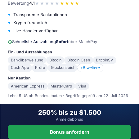
Bewertung
4.1
★★★★★
★★★★★
Transparente Bankoptionen
Krypto freundlich
Live Händler verfügbar
Schnellste Auszahlung
Sofort
über MatchPay
Ein- und Auszahlungen
Banküberweisung
Bitcoin
Bitcoin Cash
BitcoinSV
Cash App
Prüfe
Glockenspiel
+8 weitere
Nur Kaution
American Express
MasterCard
Visa
Lehnt 5 US ab Bundesstaaten · Begriffe geprüft am 22. Juli 2026
250% bis zu $1.500
Anmeldebonus
Bonus anfordern