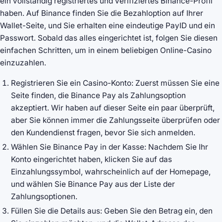
ein vollständig registriertes und verifiziertes Binance-Profil
haben. Auf Binance finden Sie die Bezahloption auf Ihrer
Wallet-Seite, und Sie erhalten eine eindeutige PayID und ein
Passwort. Sobald das alles eingerichtet ist, folgen Sie diesen
einfachen Schritten, um in einem beliebigen Online-Casino
einzuzahlen.
Registrieren Sie ein Casino-Konto: Zuerst müssen Sie eine
Seite finden, die Binance Pay als Zahlungsoption
akzeptiert. Wir haben auf dieser Seite ein paar überprüft,
aber Sie können immer die Zahlungsseite überprüfen oder
den Kundendienst fragen, bevor Sie sich anmelden.
Wählen Sie Binance Pay in der Kasse: Nachdem Sie Ihr
Konto eingerichtet haben, klicken Sie auf das
Einzahlungssymbol, wahrscheinlich auf der Homepage,
und wählen Sie Binance Pay aus der Liste der
Zahlungsoptionen.
Füllen Sie die Details aus: Geben Sie den Betrag ein, den