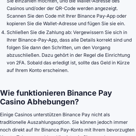
Sie einzahlen möchten, und die Wallet-Adresse des
Casinos und/oder der QR-Code werden angezeigt.
Scannen Sie den Code mit Ihrer Binance Pay-App oder
kopieren Sie die Wallet-Adresse und fügen Sie sie ein.
Schließen Sie die Zahlung ab: Vergewissern Sie sich in
Ihrer Binance-Pay-App, dass alle Details korrekt sind und
folgen Sie dann den Schritten, um den Vorgang
abzuschließen. Dazu gehört in der Regel die Einrichtung
von 2FA. Sobald das erledigt ist, sollte das Geld in Kürze
auf Ihrem Konto erscheinen.
Wie funktionieren Binance Pay
Casino Abhebungen?
Einige Casinos unterstützen Binance Pay nicht als
traditionelle Auszahlungsoption. Sie können jedoch immer
noch direkt auf Ihr Binance Pay-Konto mit Ihrem bevorzugten