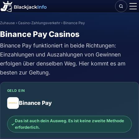
Zuhause
›
Casino-Zahlungsverkehr
› Binance Pay
Binance Pay Casinos
Binance Pay funktioniert in beide Richtungen:
Einzahlungen und Auszahlungen von Gewinnen
erfolgen über denselben Weg. Hier kommt es am
besten zur Geltung.
GELD EIN
Binance Pay
Das ist auch dein Ausweg. Es ist keine zweite Methode
✓
erforderlich.