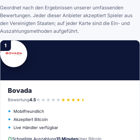
Geordnet nach den Ergebnissen unserer umfassenden
Bewertungen. Jeder dieser Anbieter akzeptiert Spieler aus
den Vereinigten Staaten; auf jeder Karte sind die Ein- und
Auszahlungsmethoden aufgeführt.
1
Bovada
Bewertung
4.5
★★★★★
★★★★★
Mobilfreundlich
Akzeptiert Bitcoin
Live Händler verfügbar
Schnellste Auszahlung
15 Minuten
über Bitcoin