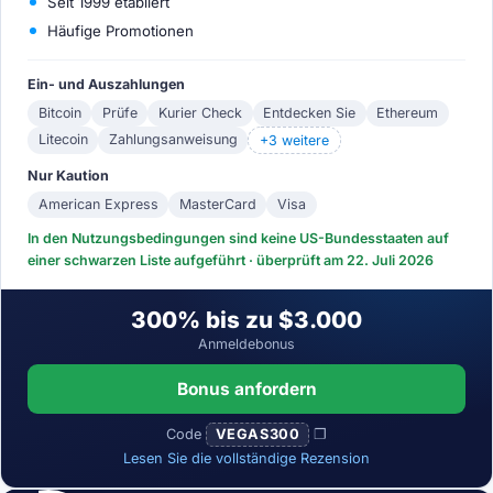
Seit 1999 etabliert
Häufige Promotionen
Ein- und Auszahlungen
Bitcoin
Prüfe
Kurier Check
Entdecken Sie
Ethereum
Litecoin
Zahlungsanweisung
+3 weitere
Nur Kaution
American Express
MasterCard
Visa
In den Nutzungsbedingungen sind keine US-Bundesstaaten auf
einer schwarzen Liste aufgeführt · überprüft am 22. Juli 2026
300% bis zu $3.000
Anmeldebonus
Bonus anfordern
Code
VEGAS300
❐
Lesen Sie die vollständige Rezension