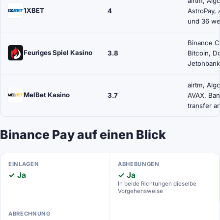
airtm, Alg
1XBET
4
AstroPay,
und 36 we
Binance Co
Feuriges Spiel Kasino
3.8
Bitcoin, D
Jetonbank
airtm, Alg
MelBet Kasino
3.7
AVAX, Banc
transfer 
Binance Pay auf einen Blick
EINLAGEN
ABHEBUNGEN
Ja
Ja
In beide Richtungen dieselbe
Vorgehensweise
ABRECHNUNG