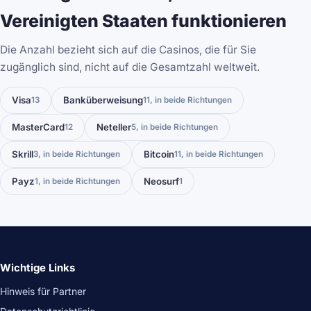
Vereinigten Staaten funktionieren
Die Anzahl bezieht sich auf die Casinos, die für Sie
zugänglich sind, nicht auf die Gesamtzahl weltweit.
Visa
Banküberweisung
13
11, in beide Richtungen
MasterCard
Neteller
12
5, in beide Richtungen
Skrill
Bitcoin
3, in beide Richtungen
11, in beide Richtungen
Payz
Neosurf
1, in beide Richtungen
1
Wichtige Links
Hinweis für Partner