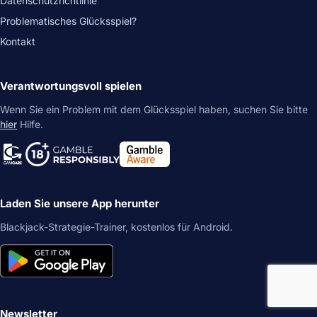
Datenschutzrichtlinie
Problematisches Glücksspiel?
Kontakt
Verantwortungsvoll spielen
Wenn Sie ein Problem mit dem Glücksspiel haben, suchen Sie bitte
hier
Hilfe.
Laden Sie unsere App herunter
Blackjack-Strategie-Trainer, kostenlos für Android.
Newsletter