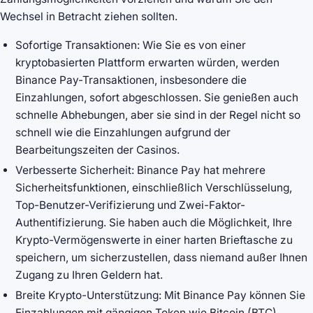
Wechsel in Betracht ziehen sollten.
Sofortige Transaktionen: Wie Sie es von einer
kryptobasierten Plattform erwarten würden, werden
Binance Pay-Transaktionen, insbesondere die
Einzahlungen, sofort abgeschlossen. Sie genießen auch
schnelle Abhebungen, aber sie sind in der Regel nicht so
schnell wie die Einzahlungen aufgrund der
Bearbeitungszeiten der Casinos.
Verbesserte Sicherheit: Binance Pay hat mehrere
Sicherheitsfunktionen, einschließlich Verschlüsselung,
Top-Benutzer-Verifizierung und Zwei-Faktor-
Authentifizierung. Sie haben auch die Möglichkeit, Ihre
Krypto-Vermögenswerte in einer harten Brieftasche zu
speichern, um sicherzustellen, dass niemand außer Ihnen
Zugang zu Ihren Geldern hat.
Breite Krypto-Unterstützung: Mit Binance Pay können Sie
Einzahlungen mit gängigen Token wie Bitcoin (BTC),