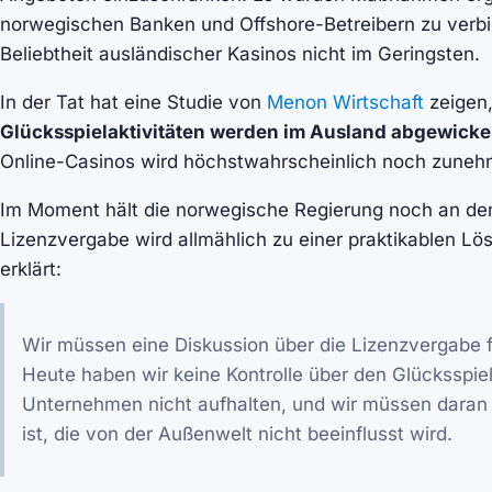
norwegischen Banken und Offshore-Betreibern zu verb
Beliebtheit ausländischer Kasinos nicht im Geringsten.
In der Tat hat eine Studie von
Menon Wirtschaft
zeigen
Glücksspielaktivitäten werden im Ausland abgewicke
Online-Casinos wird höchstwahrscheinlich noch zuneh
Im Moment hält die norwegische Regierung noch an dem
Lizenzvergabe wird allmählich zu einer praktikablen Lö
erklärt:
Wir müssen eine Diskussion über die Lizenzvergabe 
Heute haben wir keine Kontrolle über den Glücksspie
Unternehmen nicht aufhalten, und wir müssen daran
ist, die von der Außenwelt nicht beeinflusst wird.