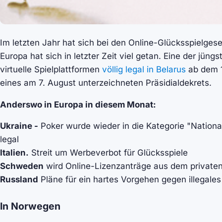
Im letzten Jahr hat sich bei den Online-Glücksspielges
Europa hat sich in letzter Zeit viel getan. Eine der jü
virtuelle Spielplattformen
völlig legal in Belarus
ab dem 1
eines am 7. August unterzeichneten Präsidialdekrets.
Anderswo in Europa in diesem Monat:
Ukraine -
Poker wurde wieder in die Kategorie "Nation
legal
Italien.
Streit um Werbeverbot für Glücksspiele
Schweden
wird Online-Lizenzanträge aus dem privaten
Russland
Pläne für ein hartes Vorgehen gegen illegale
In Norwegen