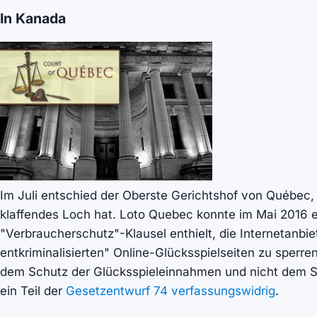
In Kanada
Im Juli entschied der Oberste Gerichtshof von Québec,
klaffendes Loch hat. Loto Quebec konnte im Mai 2016 e
"Verbraucherschutz"-Klausel enthielt, die Internetanbie
entkriminalisierten" Online-Glücksspielseiten zu sperr
dem Schutz der Glücksspieleinnahmen und nicht dem Sc
ein Teil der
Gesetzentwurf 74 verfassungswidrig
.