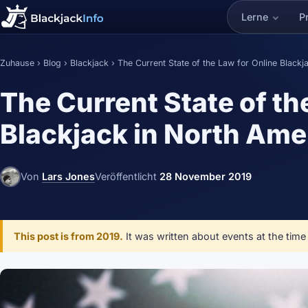
Lerne
P
Zuhause
›
Blog
›
Blackjack
› The Current State of the Law for Online Black
The Current State of th
Blackjack in North Ame
Von
Lars Jones
Veröffentlicht
28 November 2019
This post is from 2019.
It was written about events at the tim