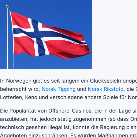
In Norwegen gibt es seit langem ein Glücksspielmonop
beherrscht wird,
Norsk Tipping
und
Norsk Rikstoto,
die 
Lotterien, Keno und verschiedene andere Spiele für N
Die Popularität von Offshore-Casinos, die in der Lage 
anzubieten, hat jedoch stetig zugenommen (so dass On
technisch gesehen illegal ist, konnte die Regierung bi
Angeboten einzuschränken. Es wurden Maßnahmen ergri