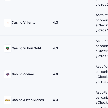
y otros
AstroPay
bancaria
4.3
Casino Villento
eCheck,
y otros
AstroPay
bancaria
4.3
Casino Yukon Gold
eCheck,
y otros
AstroPay
bancaria
4.3
Casino Zodiac
eCheck,
y otros
AstroPay
bancaria
4.3
Casino Aztec Riches
eCheck,
y otros