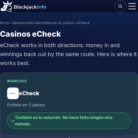
Inicio
›
Operaciones bancarias en el casino
› eCheck
Casinos eCheck
eCheck works in both directions: money in and
winnings back out by the same route. Here is where it
works best.
INGRESOS
eCheck
Emitido en 2 países
También es tu solución. No hace falta ningún otro
✓
método.