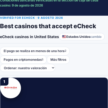
Condiciones bancarias verificadas en la sección de caja de cada
casino: 9 de agosto de 2026
VERIFIED FOR ECHECK · 9 AGOSTO 2026
Best casinos that accept eCheck
eCheck casinos in United States
Estados Unidos
cambio
El pago se realiza en menos de una hora
2
Pagos en criptomonedas
Más filtros
5
1