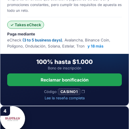
promociones constantes, pero cumplir los requisitos de apuesta es
todo un reto.
✓ Takes eCheck
Paga mediante
eCheck
(3 to 5 business days)
Avalancha
Binance Coin
Polígono
Ondulación
Solana
Estelar
Tron
y 18 más
100% hasta $1.000
Bono de inscripción
Reclamar bonificación
Código
CASINO1
❐
Lee la reseña completa
4