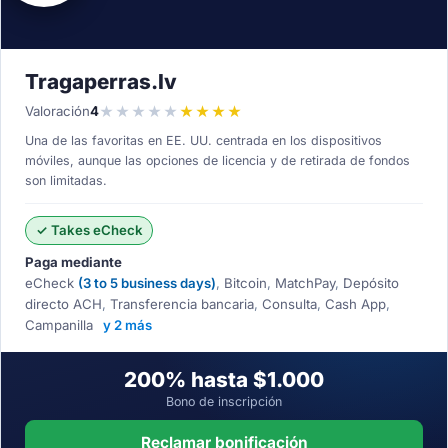
Tragaperras.lv
Valoración
4
★★★★★
★★★★★
Una de las favoritas en EE. UU. centrada en los dispositivos
móviles, aunque las opciones de licencia y de retirada de fondos
son limitadas.
✓ Takes eCheck
Paga mediante
eCheck
(3 to 5 business days)
Bitcoin
MatchPay
Depósito
directo ACH
Transferencia bancaria
Consulta
Cash App
Campanilla
y 2 más
200% hasta $1.000
Bono de inscripción
Reclamar bonificación