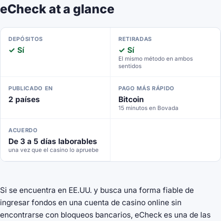
eCheck at a glance
DEPÓSITOS
RETIRADAS
Sí
Sí
El mismo método en ambos
sentidos
PUBLICADO EN
PAGO MÁS RÁPIDO
2 países
Bitcoin
15 minutos en Bovada
ACUERDO
De 3 a 5 días laborables
una vez que el casino lo apruebe
Si se encuentra en EE.UU. y busca una forma fiable de
ingresar fondos en una cuenta de casino online sin
encontrarse con bloqueos bancarios, eCheck es una de las