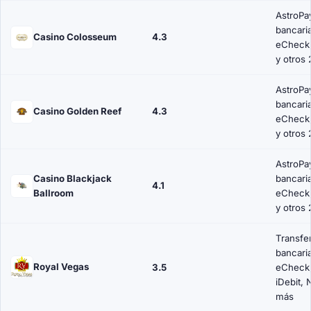
AstroPay
bancaria
4.3
Casino Colosseum
eCheck,
y otros
AstroPay
bancaria
4.3
Casino Golden Reef
eCheck,
y otros
AstroPay
Casino Blackjack
bancaria
4.1
Ballroom
eCheck,
y otros
Transfe
bancari
Royal Vegas
3.5
eCheck, 
iDebit, 
más