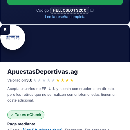
Código
HELLOSLOTS200
❐
Lee la reseña completa
5
ApuestasDeportivas.ag
Valoración
3.6
★★★★★
★★★★★
Acepta usuarios de EE. UU. y cuenta con crupieres en directo,
pero los retiros que no se realicen con criptomonedas tienen un
coste adicional.
✓ Takes eCheck
Paga mediante