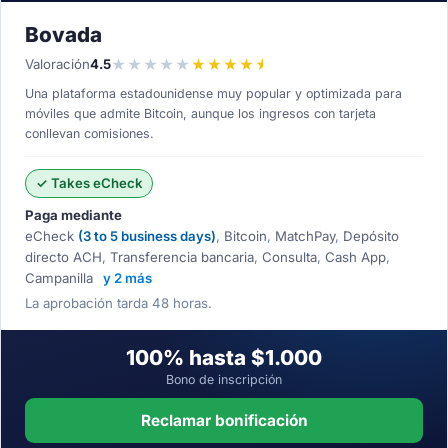
Bovada
Valoración
4.5
★★★★★
★★★★★
Una plataforma estadounidense muy popular y optimizada para
móviles que admite Bitcoin, aunque los ingresos con tarjeta
conllevan comisiones.
✓ Takes eCheck
Paga mediante
eCheck
(3 to 5 business days)
Bitcoin
MatchPay
Depósito
directo ACH
Transferencia bancaria
Consulta
Cash App
Campanilla
y 2 más
La aprobación tarda 48 horas.
100% hasta $1.000
Bono de inscripción
Reclamar bonificación