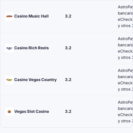
AstroPay
bancaria
3.2
Casino Music Hall
eCheck,
y otros
AstroPay
bancaria
3.2
Casino Rich Reels
eCheck,
y otros
AstroPay
bancaria
3.2
Casino Vegas Country
eCheck,
y otros
AstroPay
bancaria
3.2
Vegas Slot Casino
eCheck,
y otros