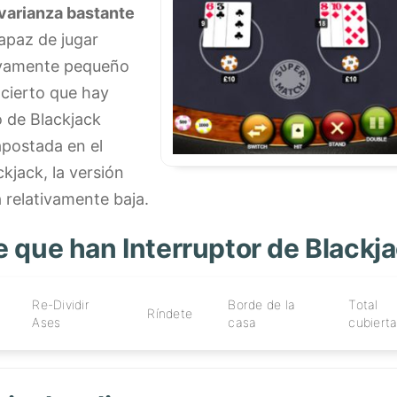
varianza bastante
capaz de jugar
tivamente pequeño
 cierto que hay
 de Blackjack
apostada en el
ckjack, la versión
 relativamente baja.
 que han Interruptor de Blackj
Re-Dividir
Borde de la
Total
Ríndete
Ases
casa
cubiert