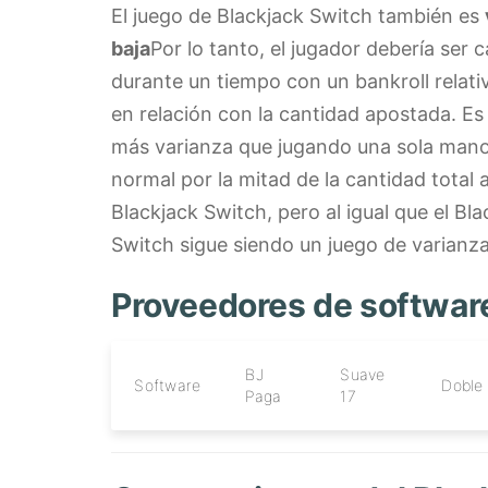
El juego de Blackjack Switch también es
baja
Por lo tanto, el jugador debería ser 
durante un tiempo con un bankroll rela
en relación con la cantidad apostada. Es
más varianza que jugando una sola mano
normal por la mitad de la cantidad total 
Blackjack Switch, pero al igual que el Bla
Switch sigue siendo un juego de varianza
Proveedores de software
BJ
Suave
Software
Doble
Paga
17