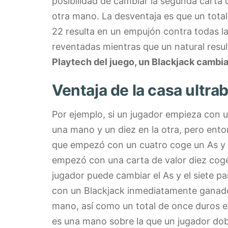
posibilidad de cambiar la segunda carta
otra mano. La desventaja es que un total
22 resulta en un empujón contra todas 
reventadas mientras que un natural resu
Playtech del juego, un Blackjack cambi
Ventaja de la casa ultra
Por ejemplo, si un jugador empieza con 
una mano y un diez en la otra, pero ent
que empezó con un cuatro coge un As y
empezó con una carta de valor diez coge 
jugador puede cambiar el As y el siete p
con un Blackjack inmediatamente ganad
mano, así como un total de once duros e
es una mano sobre la que un jugador dob