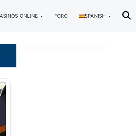
ASINOS ONLINE
FORO
SPANISH