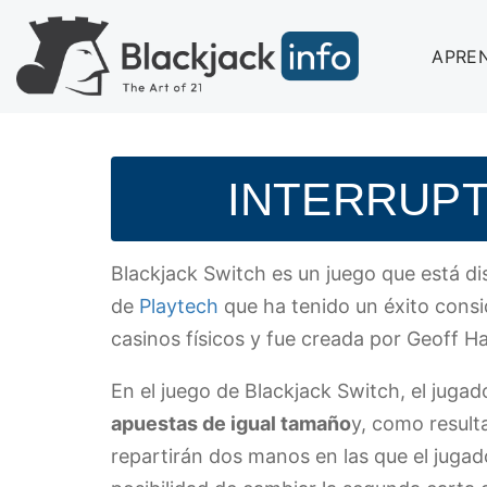
APRE
INTERRUPT
Blackjack Switch es un juego que está di
de
Playtech
que ha tenido un éxito consi
casinos físicos y fue creada por Geoff Hal
En el juego de Blackjack Switch, el juga
apuestas de igual tamaño
y, como resulta
repartirán dos manos en las que el jugado