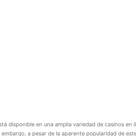
stá disponible en una amplia variedad de casinos en l
n embargo, a pesar de la aparente popularidad de est