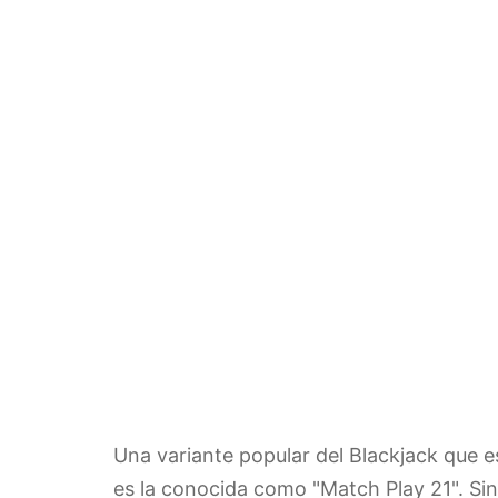
Una variante popular del Blackjack que e
es la conocida como "Match Play 21". Si