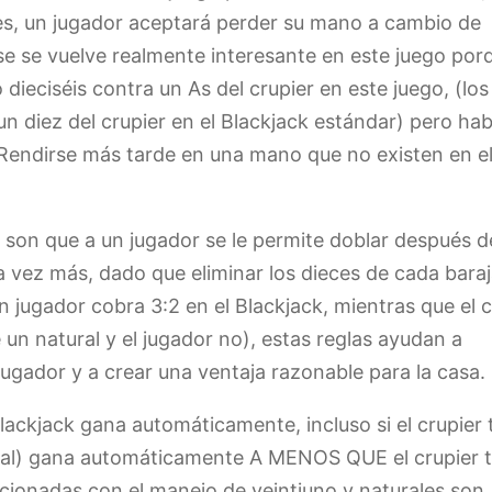
nes, un jugador aceptará perder su mano a cambio de
se se vuelve realmente interesante en este juego por
dieciséis contra un As del crupier en este juego, (los
n diez del crupier en el Blackjack estándar) pero ha
Rendirse más tarde en una mano que no existen en el
 son que a un jugador se le permite doblar después d
Una vez más, dado que eliminar los dieces de cada baraj
 jugador cobra 3:2 en el Blackjack, mientras que el c
e un natural y el jugador no), estas reglas ayudan a
 jugador y a crear una ventaja razonable para la casa.
lackjack gana automáticamente, incluso si el crupier 
total) gana automáticamente A MENOS QUE el crupier 
acionadas con el manejo de veintiuno y naturales son