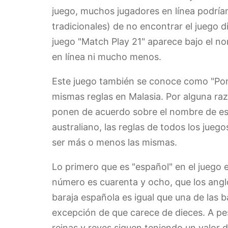
juego, muchos jugadores en línea podrían
tradicionales) de no encontrar el juego 
juego "Match Play 21" aparece bajo el nom
en línea ni mucho menos.
Este juego también se conoce como "Pon
mismas reglas en Malasia. Por alguna raz
ponen de acuerdo sobre el nombre de es
australiano, las reglas de todos los jue
ser más o menos las mismas.
Lo primero que es "español" en el juego 
número es cuarenta y ocho, que los angl
baraja española es igual que una de las ba
excepción de que carece de dieces. A pes
reinas y reyes siguen teniendo un valor d