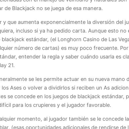
ar de Blackjack no se juega de esa manera.
or y que aumenta exponencialmente la diversión del j
iera, incluso si ya ha pedido carta. Aunque esto no 
 blackjack estándar, (el Longhorn Casino de Las Veg
lquier número de cartas) es muy poco frecuente. Po
stándar, entender la regla y saber cuándo usarla es cl
lay 21.
eneralmente se les permite actuar en su nueva mano d
os Ases o volver a dividirlos si reciben un As adicion
es se concede en los juegos de blackjack estándar, 
ícil para los crupieres y el jugador favorable.
alquier momento, al jugador también se le concede la
ar, (esas oportunidades adicionales de rendirse de 