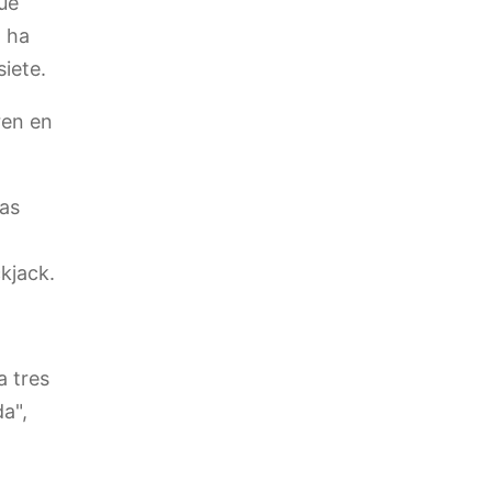
ue
a ha
iete.
ren en
las
kjack.
a tres
a",