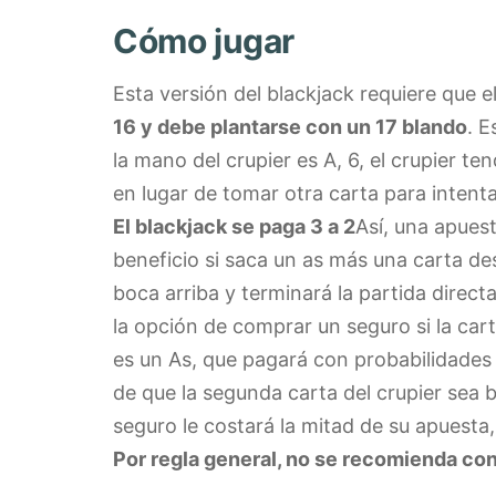
Cómo jugar
Esta versión del blackjack requiere que e
16 y debe plantarse con un 17 blando
. E
la mano del crupier es A, 6, el crupier te
en lugar de tomar otra carta para intent
El blackjack se paga 3 a 2
Así, una apues
beneficio si saca un as más una carta des
boca arriba y terminará la partida direct
la opción de comprar un seguro si la carta
es un As, que pagará con probabilidades 
de que la segunda carta del crupier sea b
seguro le costará la mitad de su apuesta,
Por regla general, no se recomienda con