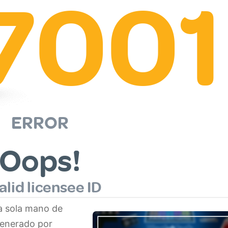
na sola mano de
generado por