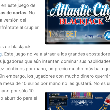
r en este juego de
jas de cartas.
No
a versión del
fréntate al crupier
los de blackjack
g
. Este juego no va a atraer a los grandes apostadore
s jugadores que aún intentan dominar sus habilidades
iez céntimos por mano, un precio mucho más bajo qu
 Sin embargo, los jugadores con mucho dinero querrá
e la mesa de 10 euros por mano no les gustará. No es 
 mano por sólo 10
o aburrido para el