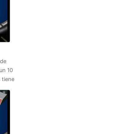
 de
 un 10
s
tiene