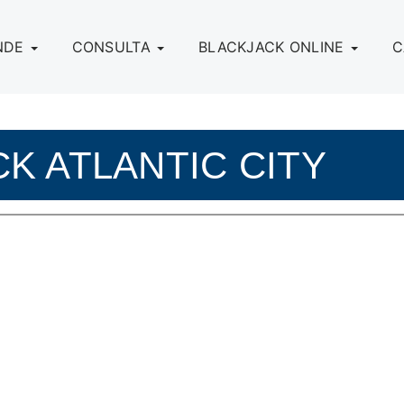
NDE
CONSULTA
BLACKJACK ONLINE
C
K ATLANTIC CITY