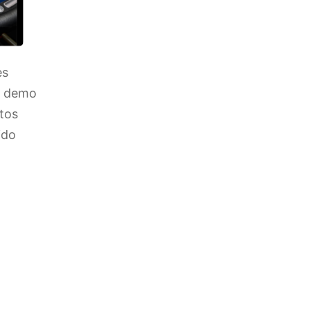
es
do demo
ctos
ido