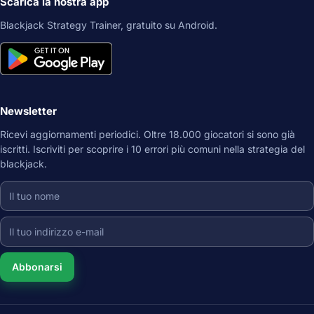
Scarica la nostra app
Blackjack Strategy Trainer, gratuito su Android.
Newsletter
Ricevi aggiornamenti periodici. Oltre 18.000 giocatori si sono già
iscritti. Iscriviti per scoprire i 10 errori più comuni nella strategia del
blackjack.
Abbonarsi