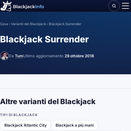
Casa
›
Varianti del Blackjack
› Blackjack Surrender
Blackjack Surrender
Da
Tum
Ultimo aggiornamento
29 ottobre 2018
Altre varianti del Blackjack
TIPI DI BLACKJACK
Blackjack Atlantic City
Blackjack a più mani