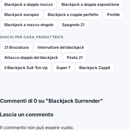
Blackjack a doppio mazzo
Blackjack a doppia esposizione
Blackjack europeo
Blackjack a coppie perfette
Pontile
Blackjack a mazzo singolo
Spagnolo 21
GIOCHI PER CASA PRODUTTRICE
21 Bruciatura
Interruttore del blackjack
Attacco doppio del blackjack
Pirata 21
Il Blackjack Suit 'Em Up
Super 7
Blackjack Zappit
Commenti di 0 su "Blackjack Surrender"
Lascia un commento
Il commento non può essere vuoto.