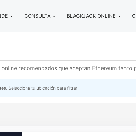
NDE
CONSULTA
BLACKJACK ONLINE
C
nos online recomendados que aceptan Ethereum tanto 
tes
. Selecciona tu ubicación para filtrar: