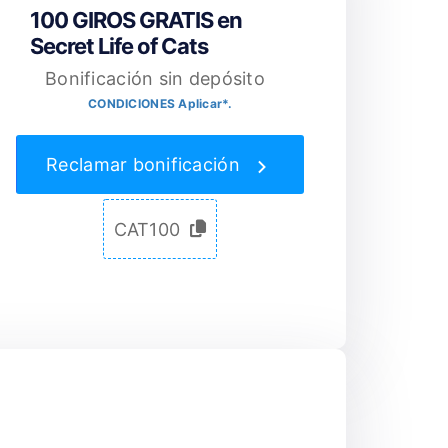
100 GIROS GRATIS en
Secret Life of Cats
Bonificación sin depósito
CONDICIONES Aplicar*.
Reclamar bonificación
CAT100