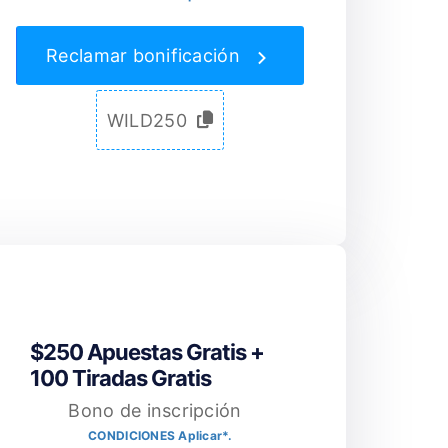
Reclamar bonificación
WILD250
$250 Apuestas Gratis +
100 Tiradas Gratis
Bono de inscripción
CONDICIONES Aplicar*.