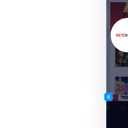
Swift
Cuerpo de Juego
AED
VISA Electrón
Juegos Givme
ENLACE
WeChat Pay
Ruby Play
UYU
Binance Pay
Spinmatic
ISK
Enviado
Apuestas
CRC
PayMaya
Fazi
LAK
FunID
PGsoft (Pocket Games
MNT
Soft)
Consulta
BHD
Peter e hijos
Itaú
ETC
Estudios Slingshot
Santander
GNF
Arcadem
Cardano
GTQ
Estudio Crazy Tooth
blik
HNL
Estudios Pulse 8
Coinspaid
KGS
Juegos BF
Bradesco
KWD
Estudios Neon Valley
Revolut
MAD
Juegos TrueLab
Banco do Brasil
OMR
Estudios Fortune Factory
6
DAI
PYG
Kiron Interactivo
WebPay
QAR
Alchemy Gaming
BBVA
FTR
Banco Danske
SAR
giropay
SZL
Khipu