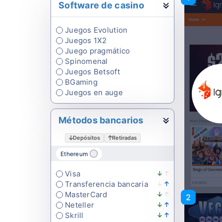
Software de casino
Juegos Evolution
Juegos 1X2
Juego pragmático
Spinomenal
Juegos Betsoft
BGaming
Juegos en auge
NetEnt
Red Tiger Gaming
Métodos bancarios
Habanero
Jugar'n GO
Depósitos
Retiradas
Wazdan
Ethereum
Juegos a lo grande
Playson
Visa
Foxium
Transferencia bancaria
Juegos Relax
MasterCard
Ciudad de Nolimit
2
Neteller
QuickSpin
Skrill
Playtech