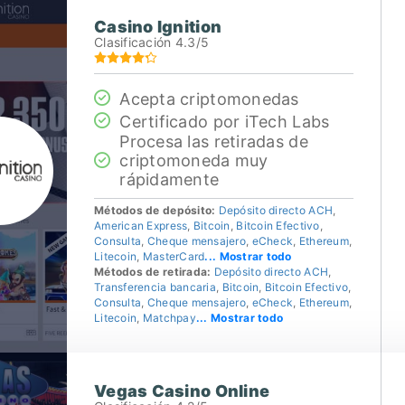
Casino Ignition
Clasificación 4.3/5
Acepta criptomonedas
Certificado por iTech Labs
Procesa las retiradas de
criptomoneda muy
rápidamente
Métodos de depósito:
Depósito directo ACH
,
American Express
,
Bitcoin
,
Bitcoin Efectivo
,
Consulta
,
Cheque mensajero
,
eCheck
,
Ethereum
,
Litecoin
,
MasterCard
... Mostrar todo
Métodos de retirada:
Depósito directo ACH
,
Transferencia bancaria
,
Bitcoin
,
Bitcoin Efectivo
,
Consulta
,
Cheque mensajero
,
eCheck
,
Ethereum
,
Litecoin
,
Matchpay
... Mostrar todo
Vegas Casino Online