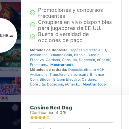
Promociones y concursos
frecuentes
Croupiers en vivo disponibles
para jugadores de EE.UU.
Buena diversidad de
opciones de pago
Métodos de depósito:
Depósito directo ACH
,
Avalancha
,
Binance Coin
,
Bitcoin
,
Bitcoin
Efectivo
,
Cardano
,
Consulta
,
Dogecoin
,
eCheck
,
Ethereum
... Mostrar todo
Métodos de retirada:
Depósito directo ACH
,
Avalancha
,
Transferencia bancaria
,
Binance
Coin
,
Bitcoin
,
Bitcoin Efectivo
,
Cardano
,
Consulta
,
Dogecoin
,
eCheck
... Mostrar todo
Casino Red Dog
Clasificación 4.0/5