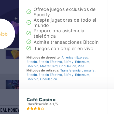
Ofrece juegos exclusivos de
Saucify
Acepta jugadores de todo el
mundo
Proporciona asistencia
telefónica
Admite transacciones Bitcoin
Juegos con crupier en vivo
Métodos de depósito:
American Express
,
Bitcoin
,
Bitcoin Efectivo
,
BitPay
,
Ethereum
,
Litecoin
,
MasterCard
,
Ondulación
,
Visa
Métodos de retirada:
Transferencia bancaria
,
Bitcoin
,
Bitcoin Efectivo
,
BitPay
,
Ethereum
,
Litecoin
,
Ondulación
Café Casino
Clasificación 4.1/5