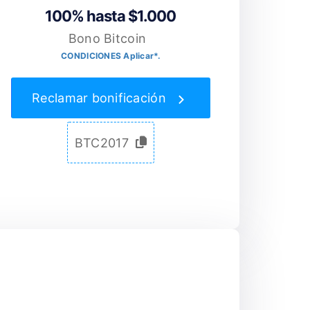
100% hasta $1.000
Bono Bitcoin
CONDICIONES Aplicar*.
Reclamar bonificación
BTC2017